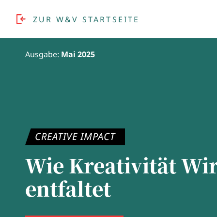
ZUR W&V STARTSEITE
Ausgabe:
Mai 2025
CREATIVE IMPACT
Wie Kreativität Wi
entfaltet