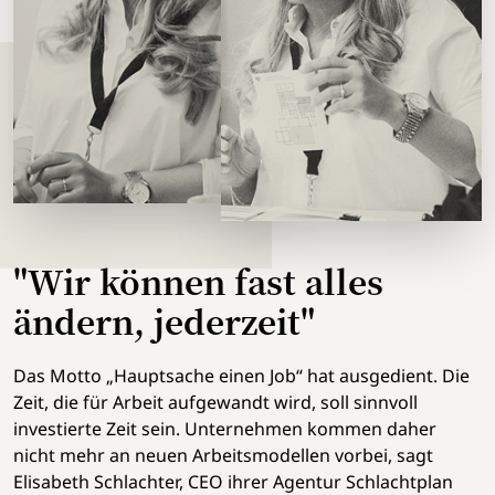
"Wir können fast alles
ändern, jederzeit"
Das Motto „Hauptsache einen Job“ hat ausgedient. Die
Zeit, die für Arbeit aufgewandt wird, soll sinnvoll
investierte Zeit sein. Unternehmen kommen daher
nicht mehr an neuen Arbeitsmodellen vorbei, sagt
Elisabeth Schlachter, CEO ihrer Agentur Schlachtplan