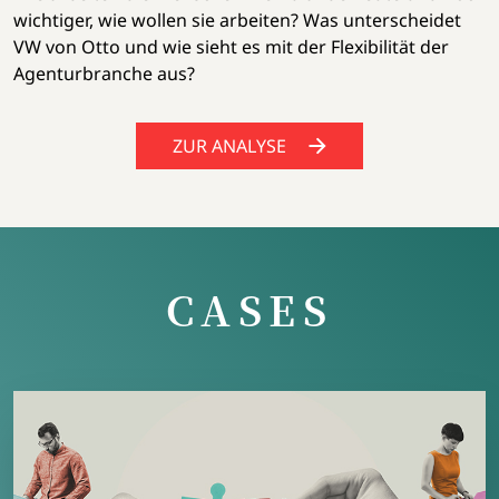
wichtiger, wie wollen sie arbeiten? Was unterscheidet
VW von Otto und wie sieht es mit der Flexibilität der
Agenturbranche aus?
ZUR ANALYSE
CASES