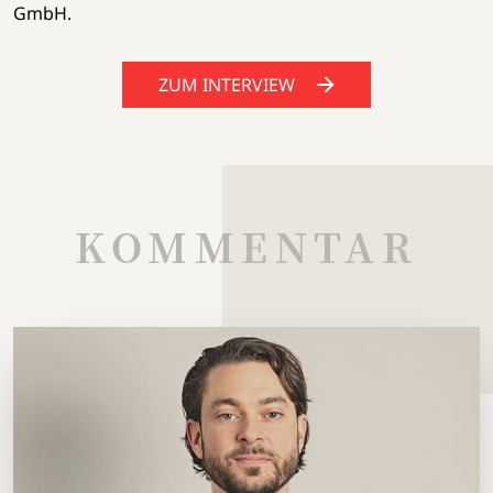
GmbH.
ZUM INTERVIEW
KOMMENTAR