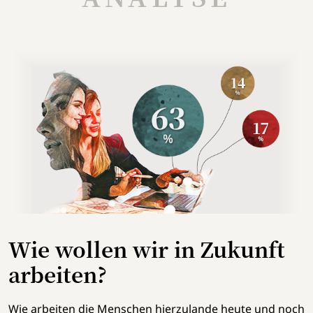
Wie wollen wir in Zukunft
arbeiten?
Wie arbeiten die Menschen hierzulande heute und
noch