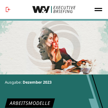
Ausgabe:
Dezember 2023
ARBEITSMODELLE