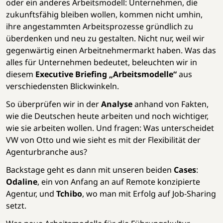
oder ein anderes Arbeitsmodell: Unternehmen, die
zukunftsfähig bleiben wollen, kommen nicht umhin,
ihre angestammten Arbeitsprozesse gründlich zu
überdenken und neu zu gestalten. Nicht nur, weil wir
gegenwärtig einen Arbeitnehmermarkt haben. Was das
alles für Unternehmen bedeutet, beleuchten wir in
diesem
Executive Briefing „Arbeitsmodelle“
aus
verschiedensten Blickwinkeln.
So überprüfen wir in der
Analyse
anhand von Fakten,
wie die Deutschen heute arbeiten und noch wichtiger,
wie sie arbeiten wollen. Und fragen: Was unterscheidet
VW von Otto und wie sieht es mit der Flexibilität der
Agenturbranche aus?
Backstage geht es dann mit unseren beiden
Cases
:
Odaline
, ein von Anfang an auf Remote konzipierte
Agentur, und
Tchibo
, wo man mit Erfolg auf Job-Sharing
setzt.