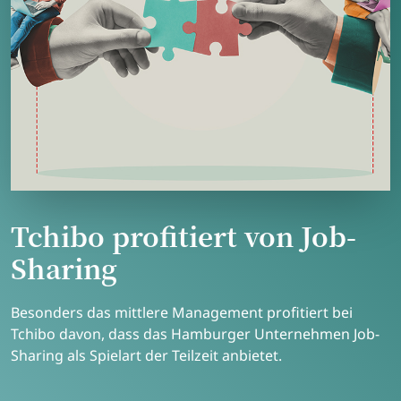
Tchibo profitiert von Job-
Sharing
Besonders das mittlere Management profitiert bei
Tchibo davon, dass das Hamburger Unternehmen Job-
Sharing als Spielart der Teilzeit anbietet.