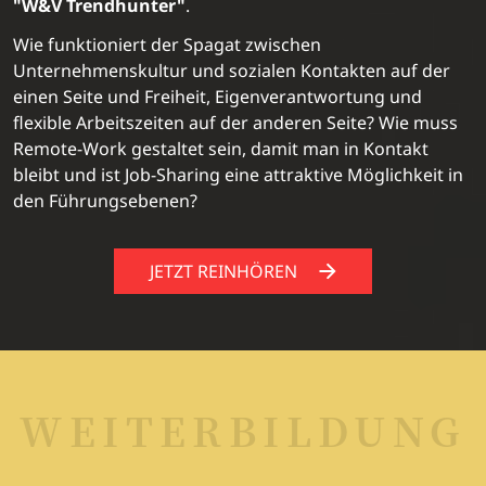
"W&V Trendhunter"
.
Wie funktioniert der Spagat zwischen
Unternehmenskultur und sozialen Kontakten auf der
einen Seite und Freiheit, Eigenverantwortung und
flexible Arbeitszeiten auf der anderen Seite? Wie muss
Remote-Work gestaltet sein, damit man in Kontakt
bleibt und ist Job-Sharing eine attraktive Möglichkeit in
den Führungsebenen?
JETZT REINHÖREN
WEITERBILDUNG