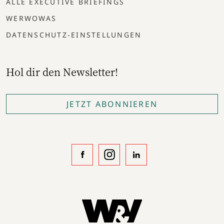
ALLE EXECUTIVE BRIEFINGS
WERWOWAS
DATENSCHUTZ-EINSTELLUNGEN
Hol dir den Newsletter!
JETZT ABONNIEREN