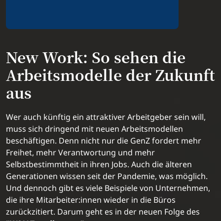
New Work: So sehen die
Arbeitsmodelle der Zukunft
aus
Wer auch künftig ein attraktiver Arbeitgeber sein will,
muss sich dringend mit neuen Arbeitsmodellen
beschäftigen. Denn nicht nur die GenZ fordert mehr
Freihet, mehr Verantwortung und mehr
Selbstbestimmtheit in ihren Jobs. Auch die älteren
Generationen wissen seit der Pandemie, was möglich.
Und dennoch gibt es viele Beispiele von Unternehmen,
die ihre Mitarbeiter:innen wieder in die Büros
zurückzitiert. Darum geht es in der neuen Folge des