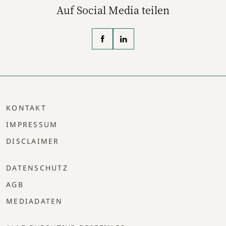
Auf Social Media teilen
KONTAKT
IMPRESSUM
DISCLAIMER
DATENSCHUTZ
AGB
MEDIADATEN