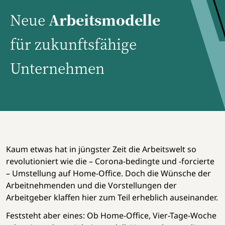
Neue
Arbeitsmodelle
für zukunftsfähige
Unternehmen
Kaum etwas hat in jüngster Zeit die Arbeitswelt so
revolutioniert wie die – Corona-bedingte und -forcierte
– Umstellung auf Home-Office. Doch die Wünsche der
Arbeitnehmenden und die Vorstellungen der
Arbeitgeber klaffen hier zum Teil erheblich auseinander.
Feststeht aber eines: Ob Home-Office, Vier-Tage-Woche