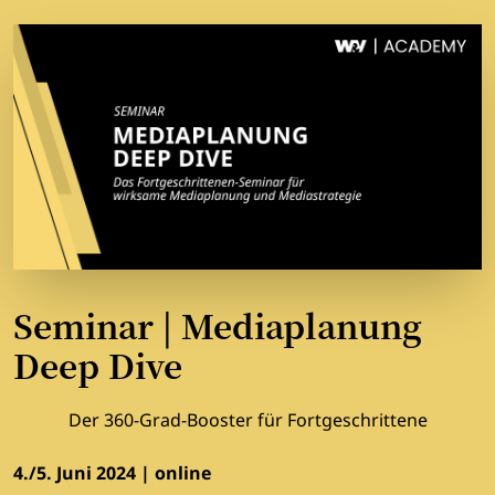
Seminar | Mediaplanung
Deep Dive
Der 360-Grad-Booster für Fortgeschrittene
4./5. Juni 2024 | online