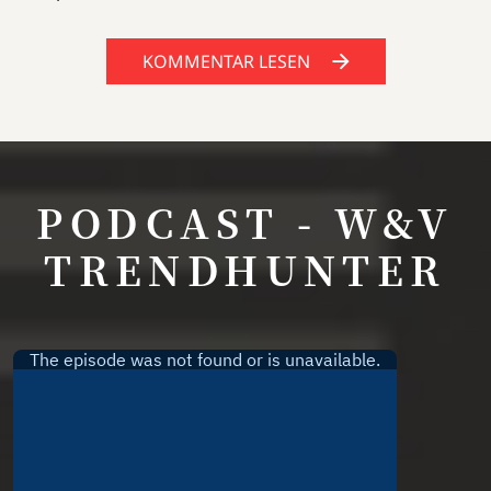
KOMMENTAR LESEN
PODCAST - W&V
TRENDHUNTER