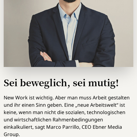
Sei beweglich, sei mutig!
New Work ist wichtig. Aber man muss Arbeit gestalten
und ihr einen Sinn geben. Eine „neue Arbeitswelt“ ist
keine, wenn man nicht die sozialen, technologischen
und wirtschaftlichen Rahmenbedingungen
einkalkuliert, sagt Marco Parrillo, CEO Ebner Media
Group.