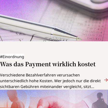
#Einordnung
Was das Payment wirklich kostet
Verschiedene Bezahlverfahren verursachen
unterschiedlich hohe Kosten. Wer jedoch nur die direkt
sichtbaren Gebühren miteinander vergleicht, sitzt
womöglich einer Milchmädchenrechnung auf.