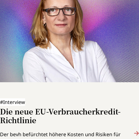
#Interview
Die neue EU-Verbraucherkredit-
Richtlinie
Der bevh befürchtet höhere Kosten und Risiken für