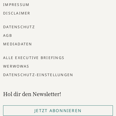
IMPRESSUM
DISCLAIMER
DATENSCHUTZ
AGB
MEDIADATEN
ALLE EXECUTIVE BRIEFINGS
WERWOWAS
DATENSCHUTZ-EINSTELLUNGEN
Hol dir den Newsletter!
JETZT ABONNIEREN