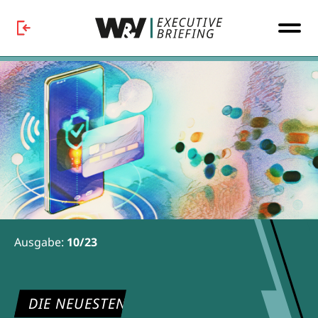
Ausgabe:
10/23
DIE NEUESTEN