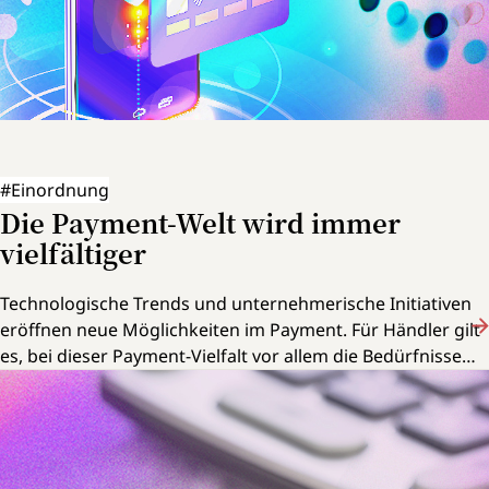
#Einordnung
Die Payment-Welt wird immer
vielfältiger
Technologische Trends und unternehmerische Initiativen
eröffnen neue Möglichkeiten im Payment. Für Händler gilt
es, bei dieser Payment-Vielfalt vor allem die Bedürfnisse
der Kunden im Fokus zu behalten.