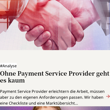
#Analyse
Ohne Payment Service Provider geht
es kaum
Payment Service Provider erleichtern die Arbeit, müssen
aber zu den eigenen Anforderungen passen. Wir haben
eine Checkliste und eine Marktübersicht
zusammengestellt, um bei der Auswahl zu unterstützen