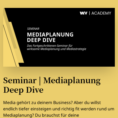
Seminar | Mediaplanung
Deep Dive
Media gehört zu deinem Business? Aber du willst
endlich tiefer einsteigen und richtig fit werden rund um
Mediaplanung? Du brauchst für deine