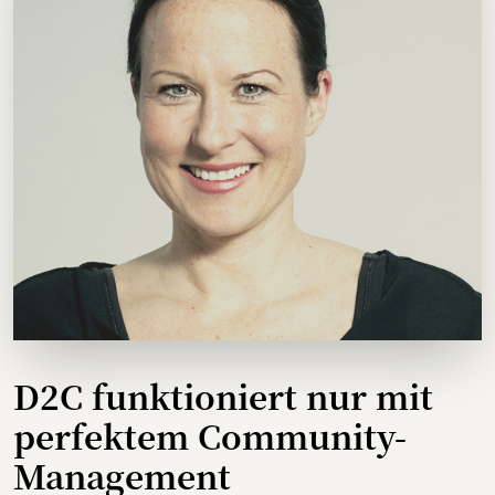
D2C funktioniert nur mit
perfektem Community-
Management