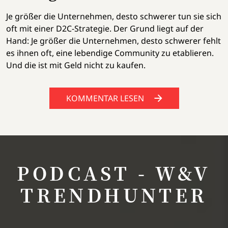
Je größer die Unternehmen, desto schwerer tun sie sich
oft mit einer D2C-Strategie. Der Grund liegt auf der
Hand: Je größer die Unternehmen, desto schwerer fehlt
es ihnen oft, eine lebendige Community zu etablieren.
Und die ist mit Geld nicht zu kaufen.
KOMMENTAR LESEN
PODCAST - W&V
TRENDHUNTER