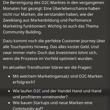
Die Bereinigung des D2C-Marktes in den vergangenen
Monaten hat gezeigt: Eine Überlebenschance haben
nicht nur Marken, die verstanden haben, wie der
Zweiklang aus Markenbildung und Perfomance
Marketing funktioniert. Wichtig ist auch das Thema
Community Building.
Dazu kommt noch die perfekte Customer Journey über
alle Touchpoints hinweg. Das alles kostet Geld. Und
zwar immer mehr. Doch das Investment lohnt sich,
wenn die Prozesse im Vorfeld optimiert wurden.
Im aktuellen Trendhunter klären wir die Fragen:
Mit welchem Marketingansatz sind D2C-Marken
erfolgreich?
Wie laufen D2C und der Handel Hand und Hand
und profitieren voneinander?
Wie bauen Startups und neue Marken eine
Community auf?