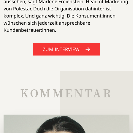
aussehen, sagt Marlene Freienstein, Head of Marketing
von Polestar. Doch die Organisation dahinter ist
komplex. Und ganz wichtig: Die Konsument:innen
wünschen sich jederzeit ansprechbare
Kundenbetreuer:innen.
ZUM INTERVIEW
KOMMENTAR