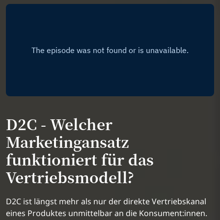
D2C - Welcher
Marketingansatz
funktioniert für das
Vertriebsmodell?
D2C ist längst mehr als nur der direkte Vertriebskanal
eines Produktes unmittelbar an die Konsument:innen.