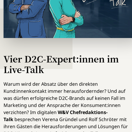
Vier D2C-Expert:innen im
Live-Talk
Warum wird der Absatz über den direkten
Kund:innenkontakt immer herausfordernder? Und auf
was dürfen erfolgreiche D2C-Brands auf keinen Fall im
Marketing und der Ansprache der Konsument:innen
verzichten? Im digitalen
W&V Chefredaktions-
Talk
besprechen Verena Gründel und Rolf Schröter mit
ihren Gästen die Herausforderungen und Lösungen für