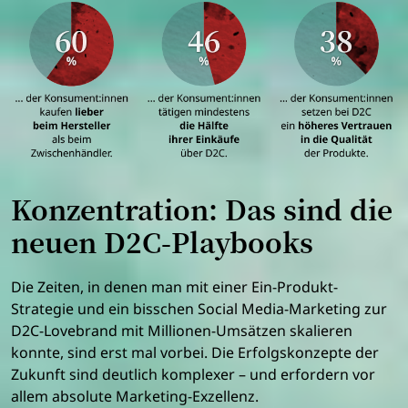
Konzentration: Das sind die
neuen D2C-Playbooks
Die Zeiten, in denen man mit einer Ein-Produkt-
Strategie und ein bisschen Social Media-Marketing zur
D2C-Lovebrand mit Millionen-Umsätzen skalieren
konnte, sind erst mal vorbei. Die Erfolgskonzepte der
Zukunft sind deutlich komplexer – und erfordern vor
allem absolute Marketing-Exzellenz
.