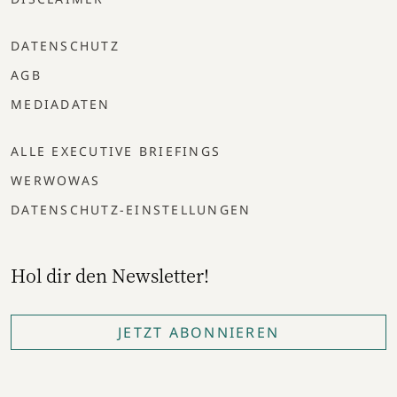
DATENSCHUTZ
AGB
MEDIADATEN
ALLE EXECUTIVE BRIEFINGS
WERWOWAS
DATENSCHUTZ-EINSTELLUNGEN
Hol dir den Newsletter!
JETZT ABONNIEREN