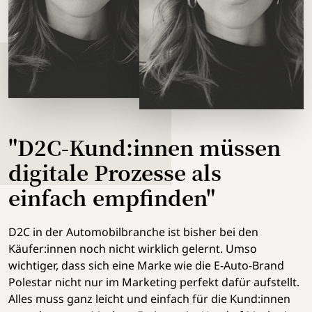
"D2C-Kund:innen müssen
digitale Prozesse als
einfach empfinden"
D2C in der Automobilbranche ist bisher bei den
Käufer:innen noch nicht wirklich gelernt. Umso
wichtiger, dass sich eine Marke wie die E-Auto-Brand
Polestar nicht nur im Marketing perfekt dafür aufstellt.
Alles muss ganz leicht und einfach für die Kund:innen