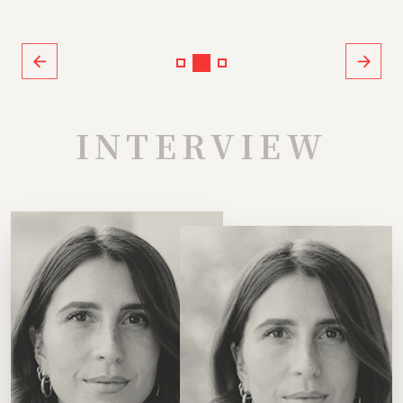
INTERVIEW