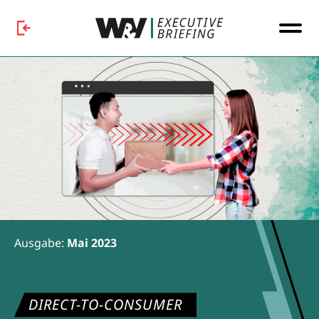
Ausgabe:
Mai 2023
DIRECT-TO-CONSUMER