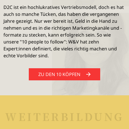
D2C ist ein hochlukratives Vertriebsmodell, doch es hat
auch so manche Tücken, das haben die vergangenen
Jahre gezeigt. Nur wer bereit ist, Geld in die Hand zu
nehmen und es in die richtigen Marketingkanäle und -
formate zu stecken, kann erfolgreich sein. So wie
unsere "10 people to follow": W&V hat zehn
Expert:innen definiert, die vieles richtig machen und
echte Vorbilder sind.
ZU DEN 10 KÖPFEN
WEITERBILDUNG