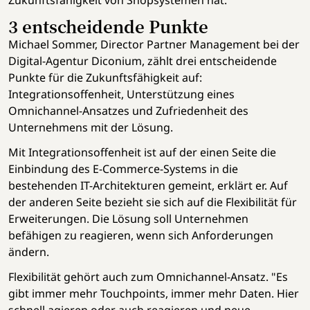
3 entscheidende Punkte
Michael Sommer, Director Partner Management bei der
Digital-Agentur Diconium, zählt drei entscheidende
Punkte für die Zukunftsfähigkeit auf:
Integrationsoffenheit, Unterstützung eines
Omnichannel-Ansatzes und Zufriedenheit des
Unternehmens mit der Lösung.
Mit Integrationsoffenheit ist auf der einen Seite die
Einbindung des E-Commerce-Systems in die
bestehenden IT-Architekturen gemeint, erklärt er. Auf
der anderen Seite bezieht sie sich auf die Flexibilität für
Erweiterungen. Die Lösung soll Unternehmen
befähigen zu reagieren, wenn sich Anforderungen
ändern.
Flexibilität gehört auch zum Omnichannel-Ansatz. "Es
gibt immer mehr Touchpoints, immer mehr Daten. Hier
schnell agieren oder auch reagieren und neue