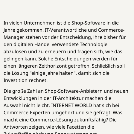
In vielen Unternehmen ist die Shop-Software in die
Jahre gekommen. IT-Verantwortliche und Commerce-
Manager stehen vor der Entscheidung, ihre bisher für
den digitalen Handel verwendete Technologie
abzulösen und zu erneuern und fragen sich, wie das
gelingen kann. Solche Entscheidungen werden für
einen längeren Zeithorizont getroffen. Schließlich soll
die Lösung "einige Jahre halten", damit sich die
Investition rechnet.
Die große Zahl an Shop-Software-Anbietern und neuen
Entwicklungen in der IT-Architektur machen die
Auswahl nicht leicht. INTERNET WORLD hat sich bei
Commerce-Experten umgehört und sie gefragt: Was
macht eine Commerce-Lösung zukunftsfähig? Die
Antworten zeigen, wie viele Facetten die
Zukunftsfähigkeit von Shopsystemen hat.