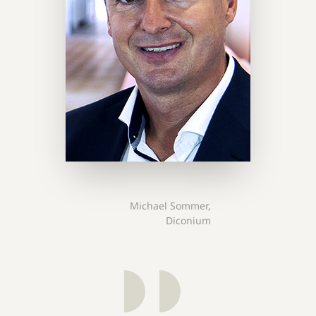
Michael Sommer,
Diconium