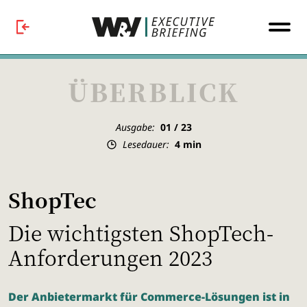
ÜBERBLICK
Ausgabe:
01 / 23
Lesedauer:
4
min
ShopTec
Die wichtigsten ShopTech-
Anforderungen 2023
Der Anbietermarkt für Commerce-Lösungen ist in