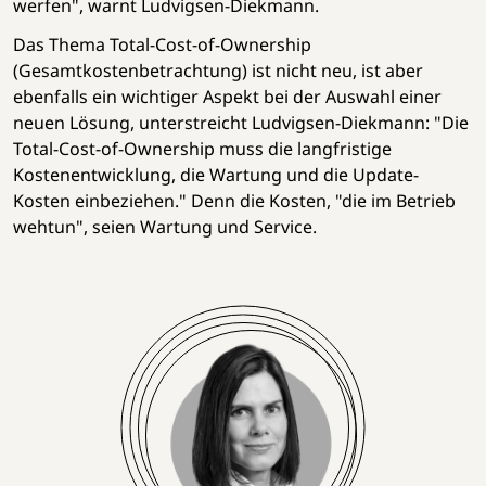
werfen", warnt Ludvigsen-Diekmann.
Das Thema Total-Cost-of-Ownership
(Gesamtkostenbetrachtung) ist nicht neu, ist aber
ebenfalls ein wichtiger Aspekt bei der Auswahl einer
neuen Lösung, unterstreicht Ludvigsen-Diekmann: "Die
Total-Cost-of-Ownership muss die langfristige
Kostenentwicklung, die Wartung und die Update-
Kosten einbeziehen." Denn die Kosten, "die im Betrieb
wehtun", seien Wartung und Service.