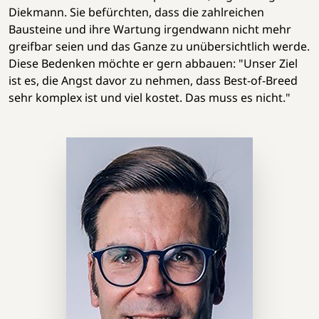
Diekmann. Sie befürchten, dass die zahlreichen
Bausteine und ihre Wartung irgendwann nicht mehr
greifbar seien und das Ganze zu unübersichtlich werde.
Diese Bedenken möchte er gern abbauen: "Unser Ziel
ist es, die Angst davor zu nehmen, dass Best-of-Breed
sehr komplex ist und viel kostet. Das muss es nicht."