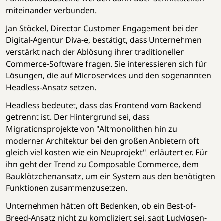
miteinander verbunden.
Jan Stöckel, Director Customer Engagement bei der
Digital-Agentur Diva-e, bestätigt, dass Unternehmen
verstärkt nach der Ablösung ihrer traditionellen
Commerce-Software fragen. Sie interessieren sich für
Lösungen, die auf Microservices und den sogenannten
Headless-Ansatz setzen.
Headless bedeutet, dass das Frontend vom Backend
getrennt ist. Der Hintergrund sei, dass
Migrationsprojekte von "Altmonolithen hin zu
moderner Architektur bei den großen Anbietern oft
gleich viel kosten wie ein Neuprojekt", erläutert er. Für
ihn geht der Trend zu Composable Commerce, dem
Bauklötzchenansatz, um ein System aus den benötigten
Funktionen zusammenzusetzen.
Unternehmen hätten oft Bedenken, ob ein Best-of-
Breed-Ansatz nicht zu kompliziert sei, sagt Ludvigsen-