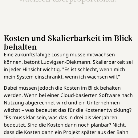
Kosten und Skalierbarkeit im Blick
behalten
Eine zukunftsfähige Lösung müsse mitwachsen
können, betont Ludvigsen-Diekmann. Skalierbarkeit sei
in jeder Hinsicht wichtig. "Es ist schlecht, wenn mich
mein System einschränkt, wenn ich wachsen will."
Dabei müssen jedoch die Kosten im Blick behalten
werden. Wenn bei einer Cloud-basierten Software nach
Nutzung abgerechnet wird und ein Unternehmen
wächst – was bedeutet das für die Kostenentwicklung?
"Es muss klar sein, was das in drei bis vier Jahren
bedeutet. Sind die Kosten dann noch planbar? Nicht,
dass die Kosten dann ein Projekt später aus der Bahn