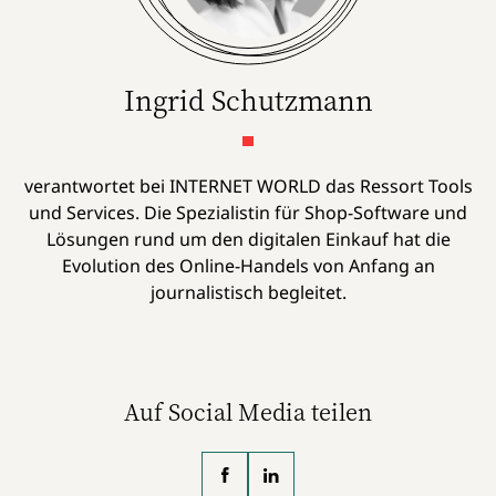
Ingrid Schutzmann
verantwortet bei INTERNET WORLD das Ressort Tools
und Services. Die Spezialistin für Shop-Software und
Lösungen rund um den digitalen Einkauf hat die
Evolution des Online-Handels von Anfang an
journalistisch begleitet.
Auf Social Media teilen