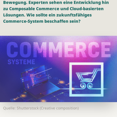
Bewegung. Experten sehen eine Entwicklung hin
zu Composable Commerce und Cloud-basierten
Lösungen. Wie sollte ein zukunftsfähiges
Commerce-System beschaffen sein?
Quelle: Shutterstock (Creative composition)