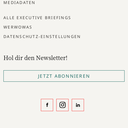
MEDIADATEN
ALLE EXECUTIVE BRIEFINGS
WERWOWAS
DATENSCHUTZ-EINSTELLUNGEN
Hol dir den Newsletter!
JETZT ABONNIEREN