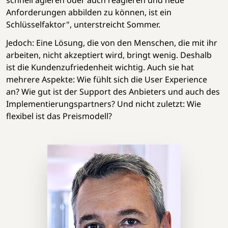
Anforderungen abbilden zu können, ist ein
Schlüsselfaktor", unterstreicht Sommer.
Jedoch: Eine Lösung, die von den Menschen, die mit ihr
arbeiten, nicht akzeptiert wird, bringt wenig. Deshalb
ist die Kundenzufriedenheit wichtig. Auch sie hat
mehrere Aspekte: Wie fühlt sich die User Experience
an? Wie gut ist der Support des Anbieters und auch des
Implementierungspartners? Und nicht zuletzt: Wie
flexibel ist das Preismodell?