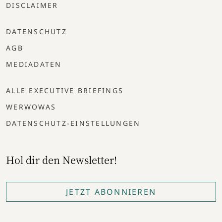
DISCLAIMER
DATENSCHUTZ
AGB
MEDIADATEN
ALLE EXECUTIVE BRIEFINGS
WERWOWAS
DATENSCHUTZ-EINSTELLUNGEN
Hol dir den Newsletter!
JETZT ABONNIEREN