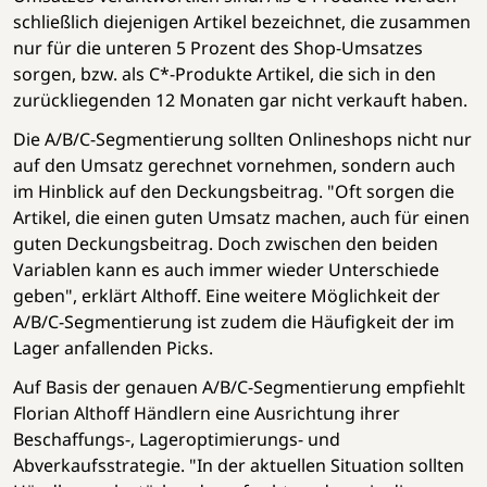
schließlich diejenigen Artikel bezeichnet, die zusammen
nur für die unteren 5 Prozent des Shop-Umsatzes
sorgen, bzw. als C*-Produkte Artikel, die sich in den
zurückliegenden 12 Monaten gar nicht verkauft haben.
Die A/B/C-Segmentierung sollten Onlineshops nicht nur
auf den Umsatz gerechnet vornehmen, sondern auch
im Hinblick auf den Deckungsbeitrag. "Oft sorgen die
Artikel, die einen guten Umsatz machen, auch für einen
guten Deckungsbeitrag. Doch zwischen den beiden
Variablen kann es auch immer wieder Unterschiede
geben", erklärt Althoff. Eine weitere Möglichkeit der
A/B/C-Segmentierung ist zudem die Häufigkeit der im
Lager anfallenden Picks.
Auf Basis der genauen A/B/C-Segmentierung empfiehlt
Florian Althoff Händlern eine Ausrichtung ihrer
Beschaffungs-, Lageroptimierungs- und
Abverkaufsstrategie. "In der aktuellen Situation sollten