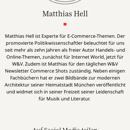
Matthias Hell
Matthias Hell ist Experte für E-Commerce-Themen. Der
promovierte Politikwissenschaftler beleuchtet für uns
seit mehr als zehn Jahren als freier Autor Handels- und
Online-Themen, zunächst für Internet World, jetzt für
W&V. Zudem ist Matthias für den täglichen W&V
Newsletter Commerce Shots zuständig. Neben einigen
Fachbüchern hat er zwei Bildbände zur modernen
Architektur seiner Heimatstadt München veröffentlicht
und widmet sich in seiner Freizeit seiner Leidenschaft
für Musik und Literatur.
Auf Social Media teilen