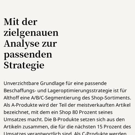
Mit der
zielgenauen
Analyse zur
passenden
Strategie
Unverzichtbare Grundlage für eine passende
Beschaffungs- und Lageroptimierungsstrategie ist für
Althoff eine A/B/C-Segmentierung des Shop-Sortiments.
Als A-Produkte wird der Teil der meistverkauften Artikel
bezeichnet, mit dem ein Shop 80 Prozent seines
Umsatzes macht. Die B-Produkte setzen sich aus den
Artikeln zusammen, die für die nächsten 15 Prozent des
Umsatzes verantwortlich sind. Als C-Produkte werden