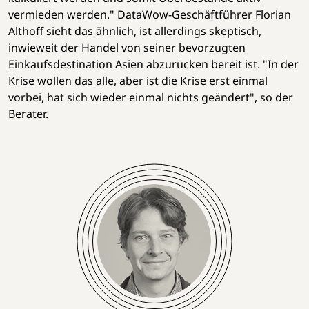
vermieden werden." DataWow-Geschäftführer Florian
Althoff sieht das ähnlich, ist allerdings skeptisch,
inwieweit der Handel von seiner bevorzugten
Einkaufsdestination Asien abzurücken bereit ist. "In der
Krise wollen das alle, aber ist die Krise erst einmal
vorbei, hat sich wieder einmal nichts geändert", so der
Berater.