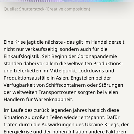
Quelle: Shutterstock (Creative composition)
Eine Krise jagt die nächste - das gilt im Handel derzeit
nicht nur verkaufsseitig, sondern auch für die
Einkaufslogistik. Seit Beginn der Coronapandemie
standen dabei vor allem die weltweiten Produktions-
und Lieferketten im Mittelpunkt. Lockdowns und
Produktionsausfälle in Asien, Engstellen bei der
Verfügbarkeit von Schiffscontainern oder Störungen
der weltweiten Transportrouten sorgten bei vielen
Händlern für Warenknappheit.
Im Laufe des zurückliegenden Jahres hat sich diese
Situation zu großen Teilen wieder entspannt. Dafür
traten durch die Auswirkungen des Ukraine-Kriegs, der
Energiekrise und der hohen Inflation andere Faktoren