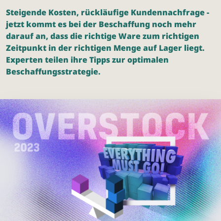
Steigende Kosten, rückläufige Kundennachfrage -
jetzt kommt es bei der Beschaffung noch mehr
darauf an, dass die richtige Ware zum richtigen
Zeitpunkt in der richtigen Menge auf Lager liegt.
Experten teilen ihre Tipps zur optimalen
Beschaffungsstrategie.