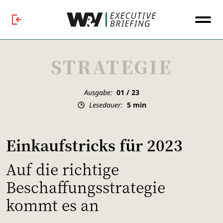
STRATEGIE
Ausgabe:
01 / 23
Lesedauer:
5
min
Einkaufstricks für 2023
Auf die richtige
Beschaffungsstrategie
kommt es an