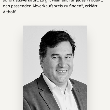
den passenden Abverkaufspreis zu finden", erklärt
Althoff.