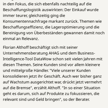
in den Fokus, die sich ebenfalls nachteilig auf die
Beschaffungslogistik auswirkten: Der Einkauf wurde
immer teurer, gleichzeitig ging die
Konsumentennachfrage markant zurück. Themen wie
Beschaffungseffizienz, die Lageroptimierung und die
Bereinigung von Überbeständen gewannen damit noch
einmal an Relevanz.
Florian Althoff beschäftigt sich mit seiner
Unternehmensberatung AHAG und dem Business-
Intelligence-Tool DataWow schon seit vielen Jahren mit
diesen Themen. Seine Kunden sind vor allem kleinere
und mittelgroße Händler. "Viele unserer Kunden
konsolidieren jetzt ihr Geschäft. Auch wer bisher ganz
auf Wachstum ausgerichtet war, drückt jetzt vermehrt
auf die Bremse", erzählt Althoff. "In so einer Situation
geht es darum, sich auf Produkte zu fokussieren, die
relevant sind und Geld bringen", so der Berater.