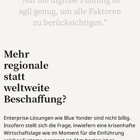
agil genug, um alle Faktoren
zu berücksichtigen."
Mehr
regionale
statt
weltweite
Beschaffung?
Enterprise-Lösungen wie Blue Yonder sind nicht billig.
Insofern stellt sich die Frage, inwiefern eine krisenhafte
Wirtschaftslage wie im Moment für die Einführung