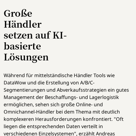
Große
Händler
setzen auf KI-
basierte
Lösungen
Während für mittelständische Händler Tools wie
DataWow und die Erstellung von A/B/C-
Segmentierungen und Abverkaufsstrategien ein gutes
Management der Beschaffungs- und Lagerlogistik
ermöglichen, sehen sich große Online- und
Omnichannel-Händler bei dem Thema mit deutlich
komplexeren Herausforderungen konfrontiert. "Oft
liegen die entsprechenden Daten verteilt in
verschiedenen Einzelsystemen", erzählt Andreas