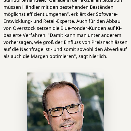
müssen Händler mit den bestehenden Beständen
möglichst effizient umgehen“, erklärt der Software-
Entwicklung- und Retail-Experte. Auch für den Abbau
von Overstock setzen die Blue-Yonder-Kunden auf KI-
basierte Verfahren. "Damit kann man unter anderem
vorhersagen, wie groß der Einfluss von Preisnachlässen
auf die Nachfrage ist - und somit sowohl den Abverkauf
als auch die Margen optimieren", sagt Nierlich.