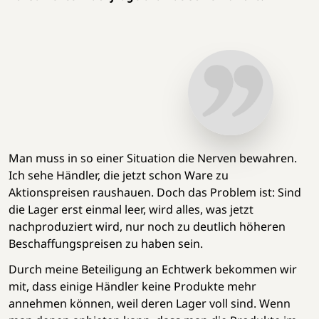
Man muss in so einer Situation die Nerven bewahren.
Ich sehe Händler, die jetzt schon Ware zu
Aktionspreisen raushauen. Doch das Problem ist: Sind
die Lager erst einmal leer, wird alles, was jetzt
nachproduziert wird, nur noch zu deutlich höheren
Beschaffungspreisen zu haben sein.
Durch meine Beteiligung an Echtwerk bekommen wir
mit, dass einige Händler keine Produkte mehr
annehmen können, weil deren Lager voll sind. Wenn