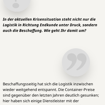
In der aktuellen Krisensituation steht nicht nur die
Logistik in Richtung Endkunde unter Druck, sondern
auch die Beschaffung. Wie geht Ihr damit um?
Beschaffungsseitig hat sich die Logistik inzwischen
wieder weitgehend entspannt. Die Container-Preise
sind gegenüber den letzten Jahren deutlich gesunken;
hier haben sich einige Dienstleister mit der