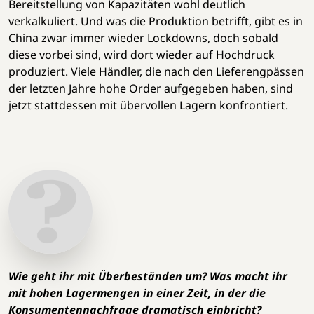
Bereitstellung von Kapazitäten wohl deutlich
verkalkuliert. Und was die Produktion betrifft, gibt es in
China zwar immer wieder Lockdowns, doch sobald
diese vorbei sind, wird dort wieder auf Hochdruck
produziert. Viele Händler, die nach den Lieferengpässen
der letzten Jahre hohe Order aufgegeben haben, sind
jetzt stattdessen mit übervollen Lagern konfrontiert.
Wie geht ihr mit Überbeständen um? Was macht ihr
mit hohen Lagermengen in einer Zeit, in der die
Konsumentennachfrage dramatisch einbricht?