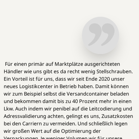
Für einen primär auf Marktplätze ausgerichteten
Händler wie uns gibt es da recht wenig Stellschrauben.
Ein Vorteil ist für uns, dass wir seit Ende 2020 unser
neues Logistikcenter in Betrieb haben. Damit können
wir zum Beispiel selbst die Versandcontainer beladen
und bekommen damit bis zu 40 Prozent mehr in einen
Lkw. Auch indem wir penibel auf die Leitcodierung und
Adressvalidierung achten, gelingt es uns, Zusatzkosten
bei den Carriern zu vermeiden. Und schließlich legen
wir großen Wert auf die Optimierung der
Verpackungen. Je weniger Volumen wir für unsere