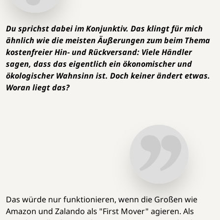
Du sprichst dabei im Konjunktiv. Das klingt für mich
ähnlich wie die meisten Äußerungen zum beim Thema
kostenfreier Hin- und Rückversand: Viele Händler
sagen, dass das eigentlich ein ökonomischer und
ökologischer Wahnsinn ist. Doch keiner ändert etwas.
Woran liegt das?
Das würde nur funktionieren, wenn die Großen wie
Amazon und Zalando als "First Mover" agieren. Als