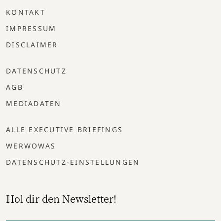
KONTAKT
IMPRESSUM
DISCLAIMER
DATENSCHUTZ
AGB
MEDIADATEN
ALLE EXECUTIVE BRIEFINGS
WERWOWAS
DATENSCHUTZ-EINSTELLUNGEN
Hol dir den Newsletter!