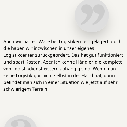
Auch wir hatten Ware bei Logistikern eingelagert, doch
die haben wir inzwischen in unser eigenes
Logistikcenter zurückgeordert. Das hat gut funktioniert
und spart Kosten. Aber ich kenne Händler, die komplett
von Logistikdienstleistern abhängig sind. Wenn man
seine Logistik gar nicht selbst in der Hand hat, dann
befindet man sich in einer Situation wie jetzt auf sehr
schwierigem Terrain.