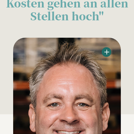
Kosten gehen an allen
Stellen hoch"