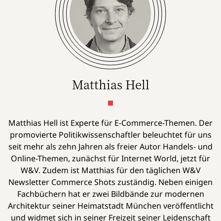
Matthias Hell
Matthias Hell ist Experte für E-Commerce-Themen. Der
promovierte Politikwissenschaftler beleuchtet für uns
seit mehr als zehn Jahren als freier Autor Handels- und
Online-Themen, zunächst für Internet World, jetzt für
W&V. Zudem ist Matthias für den täglichen W&V
Newsletter Commerce Shots zuständig. Neben einigen
Fachbüchern hat er zwei Bildbände zur modernen
Architektur seiner Heimatstadt München veröffentlicht
und widmet sich in seiner Freizeit seiner Leidenschaft