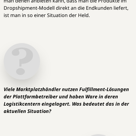
man denen anbieten kann, dass man die Produkte im
Dropshipment-Modell direkt an die Endkunden liefert,
ist man in so einer Situation der Held.
Viele Marktplatzhändler nutzen Fulfillment-Lösungen
der Plattformbetreiber und haben Ware in deren
Logistikcentern eingelagert. Was bedeutet das in der
aktuellen Situation?