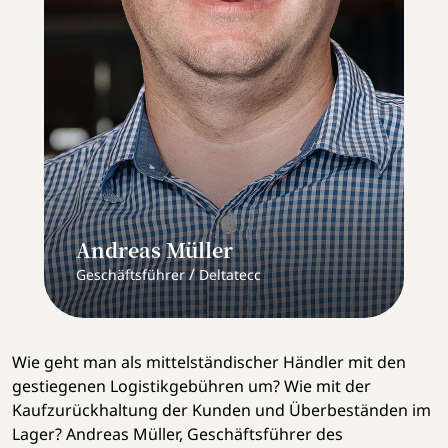
Andreas Müller
/
Geschäftsführer
Deltatecc
Wie geht man als mittelständischer Händler mit den
gestiegenen Logistikgebühren um? Wie mit der
Kaufzurückhaltung der Kunden und Überbeständen im
Lager? Andreas Müller, Geschäftsführer des