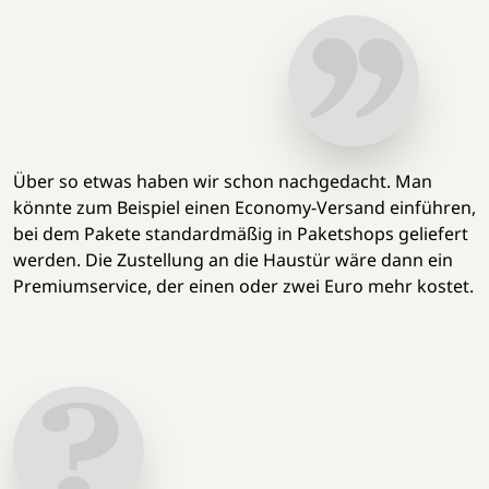
Über so etwas haben wir schon nachgedacht. Man
könnte zum Beispiel einen Economy-Versand einführen,
bei dem Pakete standardmäßig in Paketshops geliefert
werden. Die Zustellung an die Haustür wäre dann ein
Premiumservice, der einen oder zwei Euro mehr kostet.