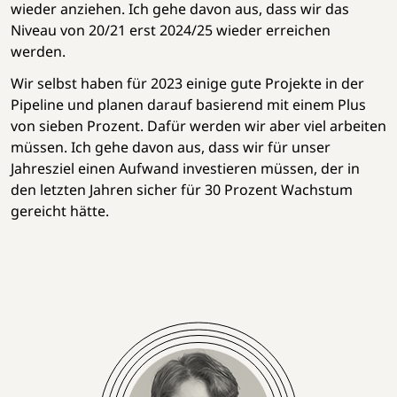
wieder anziehen. Ich gehe davon aus, dass wir das
Niveau von 20/21 erst 2024/25 wieder erreichen
werden.
Wir selbst haben für 2023 einige gute Projekte in der
Pipeline und planen darauf basierend mit einem Plus
von sieben Prozent. Dafür werden wir aber viel arbeiten
müssen. Ich gehe davon aus, dass wir für unser
Jahresziel einen Aufwand investieren müssen, der in
den letzten Jahren sicher für 30 Prozent Wachstum
gereicht hätte.