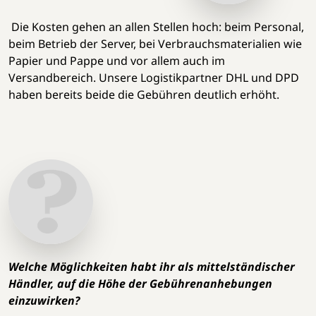
Die Kosten gehen an allen Stellen hoch: beim Personal,
beim Betrieb der Server, bei Verbrauchsmaterialien wie
Papier und Pappe und vor allem auch im
Versandbereich. Unsere Logistikpartner DHL und DPD
haben bereits beide die Gebühren deutlich erhöht.
Welche Möglichkeiten habt ihr als mittelständischer
Händler, auf die Höhe der Gebührenanhebungen
einzuwirken?