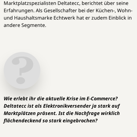
Marktplatzspezialisten Deltatecc, berichtet über seine
Erfahrungen. Als Gesellschafter bei der Küchen-, Wohn-
und Haushaltsmarke Echtwerk hat er zudem Einblick in
andere Segmente.
Wie erlebt ihr die aktuelle Krise im E-Commerce?
Deltatecc ist als Elektronikversender ja stark auf
Marktplätzen präsent. Ist die Nachfrage wirklich
flächendeckend so stark eingebrochen?