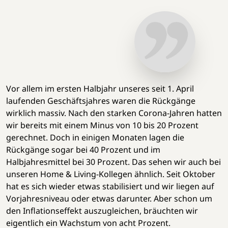
Vor allem im ersten Halbjahr unseres seit 1. April
laufenden Geschäftsjahres waren die Rückgänge
wirklich massiv. Nach den starken Corona-Jahren hatten
wir bereits mit einem Minus von 10 bis 20 Prozent
gerechnet. Doch in einigen Monaten lagen die
Rückgänge sogar bei 40 Prozent und im
Halbjahresmittel bei 30 Prozent. Das sehen wir auch bei
unseren Home & Living-Kollegen ähnlich. Seit Oktober
hat es sich wieder etwas stabilisiert und wir liegen auf
Vorjahresniveau oder etwas darunter. Aber schon um
den Inflationseffekt auszugleichen, bräuchten wir
eigentlich ein Wachstum von acht Prozent.