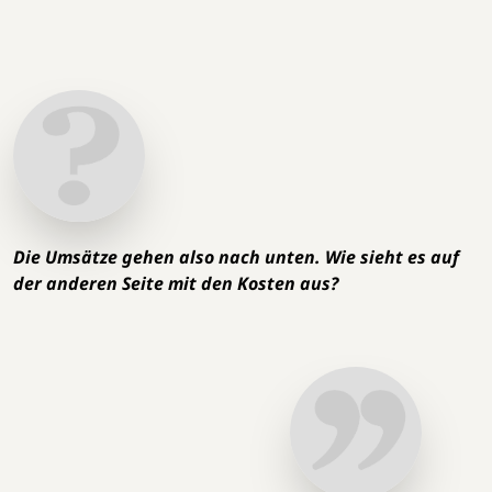
Die Umsätze gehen also nach unten. Wie sieht es auf
der anderen Seite mit den Kosten aus?