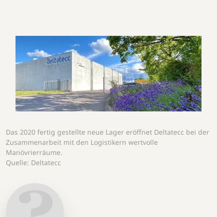
Das 2020 fertig gestellte neue Lager eröffnet Deltatecc bei der
Zusammenarbeit mit den Logistikern wertvolle
Manövrierräume.
Quelle: Deltatecc