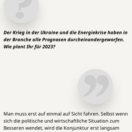
Der Krieg in der Ukraine und die Energiekrise haben in
der Branche alle Prognosen durcheinandergeworfen.
Wie plant Ihr für 2023?
Man muss erst auf einmal auf Sicht fahren. Selbst wenn
sich die politische und wirtschaftliche Situation zum
Besseren wendet, wird die Konjunktur erst langsam