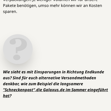
Pakete benötigen, umso mehr können wir an Kosten
sparen.
Wie sieht es mit Einsparungen in Richtung Endkunde
aus? Sind für euch alternative Versandmethoden
denkbar, wie zum Beispiel die langsamere
"Schneckenpost“,die Galaxus.de im Sommer eingeführt
hat
?