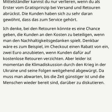
Mittelständler kannst du nur verlieren, wenn du als
Erster vom Gratisprinzip bei Versand und Retouren
abrückst. Die Kunden haben sich zu sehr daran
gewöhnt, dass das zum Service gehört.
Ich denke, bei den Retouren könnte es eine Chance
geben, die Kunden an den Kosten zu beteiligen, wenn
man den Nachhaltigkeitsgedanken spielt. Denkbar
wäre es zum Beispiel, im Checkout einen Rabatt von ein,
zwei Euro anzubieten, wenn Kunden dafür auf
kostenlose Retouren verzichten. Aber leider ist
momentan die Klimadiskussion durch den Krieg in der
Ukraine und seine Folgen weitgehend abgewürgt. Da
muss man abwarten, bis die Zeit günstiger ist und die
Menschen wieder bereit sind, darüber zu diskutieren.