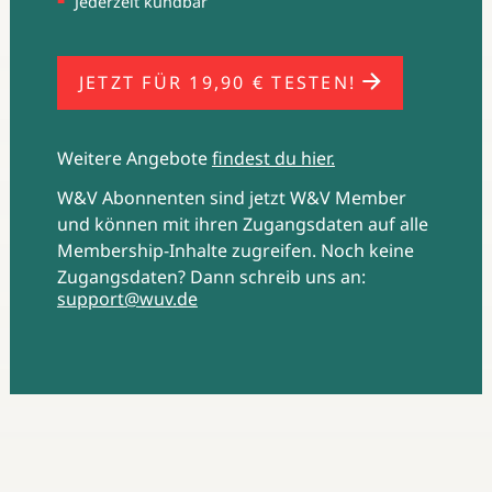
Jederzeit kündbar
JETZT FÜR 19,90 € TESTEN!
Weitere Angebote
findest du hier.
W&V Abonnenten sind jetzt W&V Member
und können mit ihren Zugangsdaten auf alle
Membership-Inhalte zugreifen. Noch keine
Zugangsdaten? Dann schreib uns an:
support@wuv.de