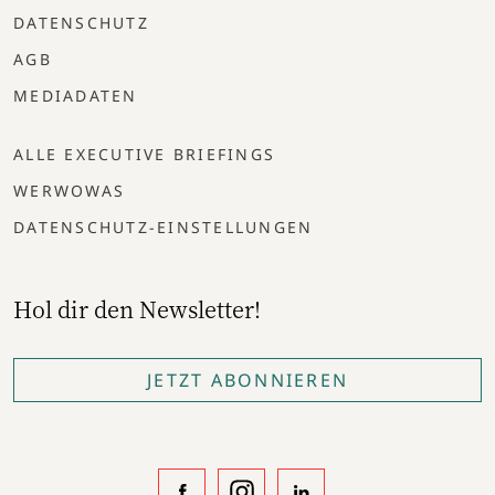
DATENSCHUTZ
AGB
MEDIADATEN
ALLE EXECUTIVE BRIEFINGS
WERWOWAS
DATENSCHUTZ-EINSTELLUNGEN
Hol dir den Newsletter!
JETZT ABONNIEREN