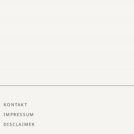
KONTAKT
IMPRESSUM
DISCLAIMER