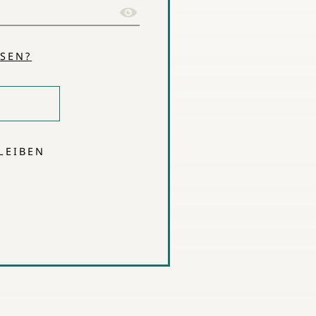
SEN?
LEIBEN