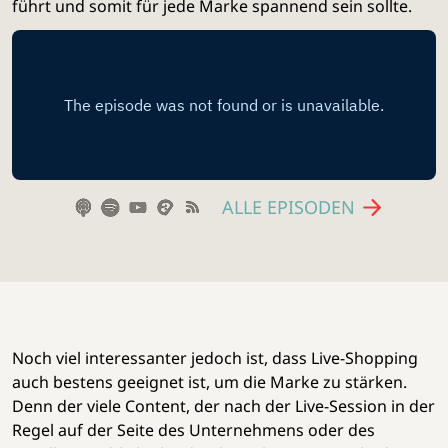
führt und somit für jede Marke spannend sein sollte.
ALLE EPISODEN
Noch viel interessanter jedoch ist, dass Live-Shopping
auch bestens geeignet ist, um die Marke zu stärken.
Denn der viele Content, der nach der Live-Session in der
Regel auf der Seite des Unternehmens oder des