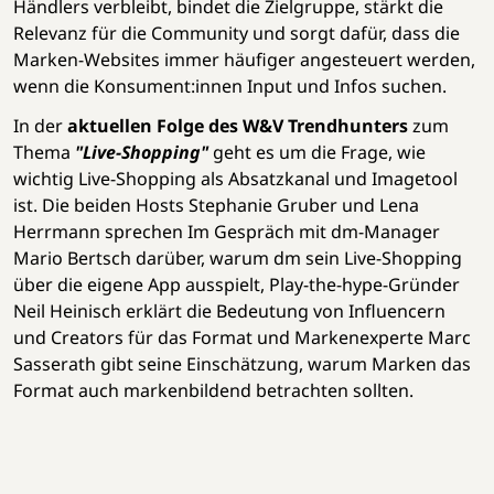
Händlers verbleibt, bindet die Zielgruppe, stärkt die
Relevanz für die Community und sorgt dafür, dass die
Marken-Websites immer häufiger angesteuert werden,
wenn die Konsument:innen Input und Infos suchen.
In der
aktuellen Folge des W&V Trendhunters
zum
Thema
"Live-Shopping"
geht es um die Frage, wie
wichtig Live-Shopping als Absatzkanal und Imagetool
ist. Die beiden Hosts Stephanie Gruber und Lena
Herrmann sprechen Im Gespräch mit dm-Manager
Mario Bertsch darüber, warum dm sein Live-Shopping
über die eigene App ausspielt, Play-the-hype-Gründer
Neil Heinisch erklärt die Bedeutung von Influencern
und Creators für das Format und Markenexperte Marc
Sasserath gibt seine Einschätzung, warum Marken das
Format auch markenbildend betrachten sollten.