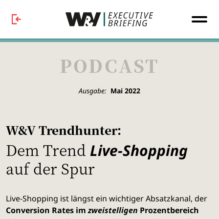
PODCAST
Ausgabe:
Mai 2022
W&V Trendhunter:
Dem Trend
Live-Shopping
auf der Spur
Live-Shopping ist längst ein wichtiger Absatzkanal, der
Conversion Rates im
zweistelligen
Prozentbereich