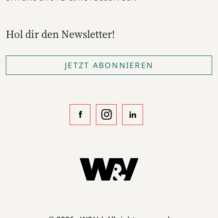
Hol dir den Newsletter!
JETZT ABONNIEREN