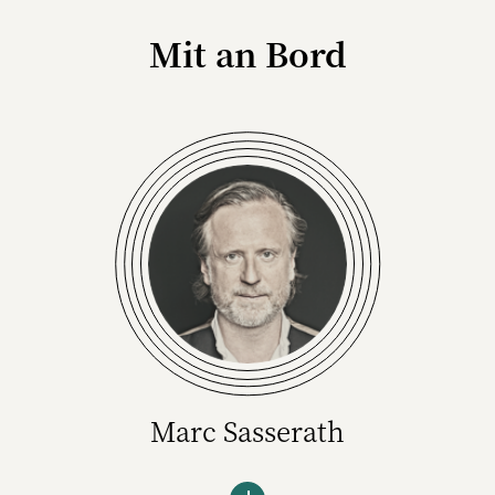
Mit an Bord
Marc Sasserath