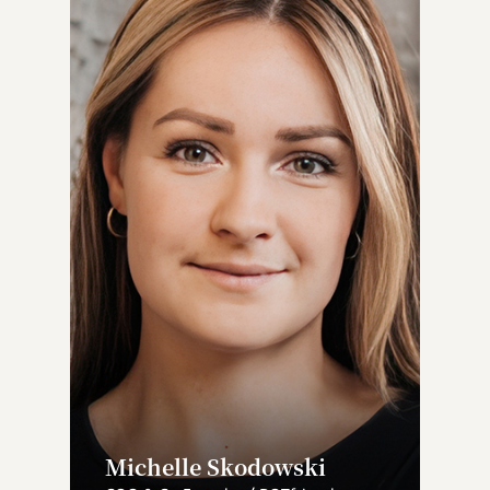
Michelle Skodowski