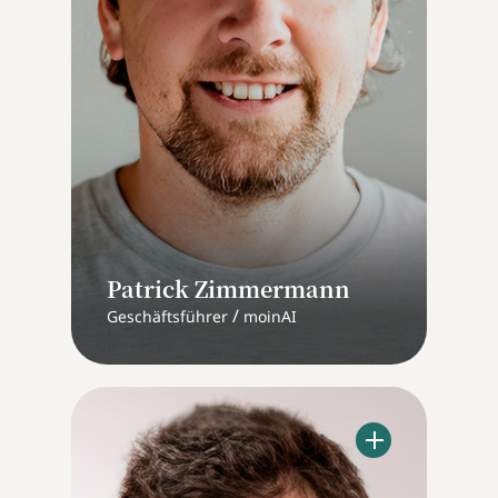
Patrick Zimmermann
/
Geschäftsführer
moinAI