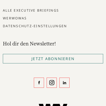
ALLE EXECUTIVE BRIEFINGS
WERWOWAS
DATENSCHUTZ-EINSTELLUNGEN
Hol dir den Newsletter!
JETZT ABONNIEREN