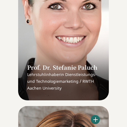
Prof. Dr. Stefanie Paluch
Lehrstuhlinhaberin Dienstleistungs-
/
und Technologiemarketing
RWTH
Aachen University