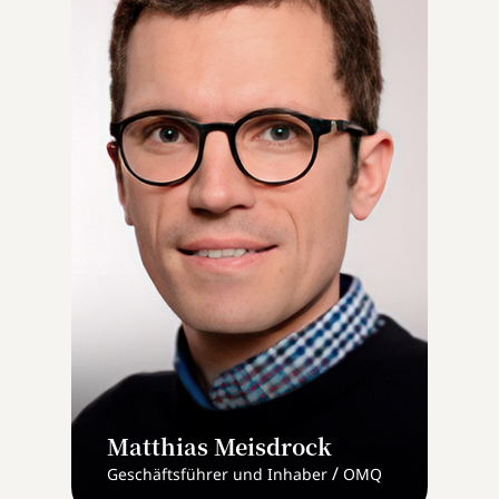
Matthias Meisdrock
/
Geschäftsführer und Inhaber
OMQ