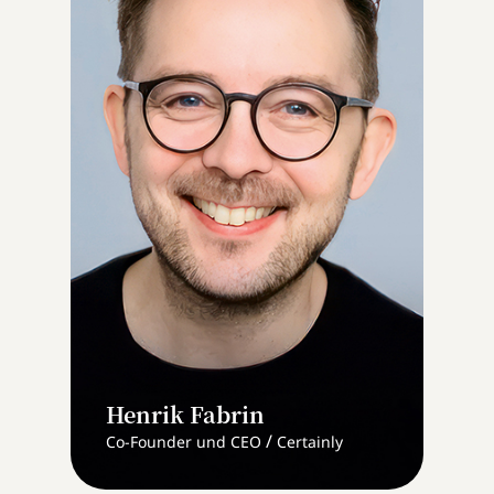
Henrik Fabrin
/
Co-Founder und CEO
Certainly