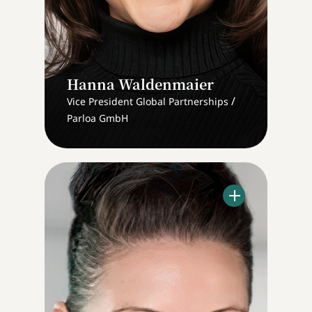
Hanna Waldenmaier
/
Vice President Global Partnerships
Parloa GmbH