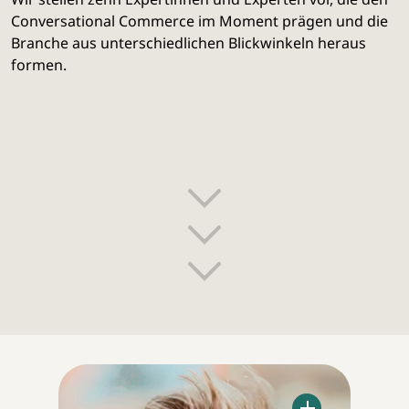
Conversational Commerce im Moment prägen und die
Branche aus unterschiedlichen Blickwinkeln heraus
formen.