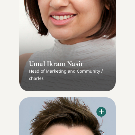
Umal Ikram Nasir
/
Head of Marketing and Community
charles