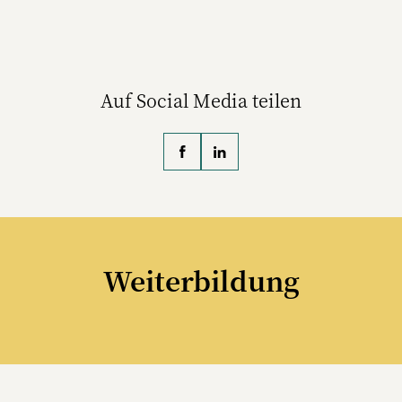
Auf Social Media teilen
Weiterbildung