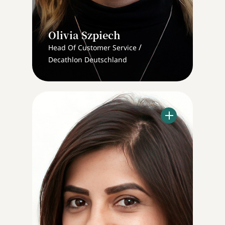
Olivia Szpiech
/
Head Of Customer Service
Decathlon Deutschland