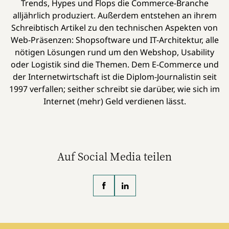
Trends, Hypes und Flops die Commerce-Branche
alljährlich produziert. Außerdem entstehen an ihrem
Schreibtisch Artikel zu den technischen Aspekten von
Web-Präsenzen: Shopsoftware und IT-Architektur, alle
nötigen Lösungen rund um den Webshop, Usability
oder Logistik sind die Themen. Dem E-Commerce und
der Internetwirtschaft ist die Diplom-Journalistin seit
1997 verfallen; seither schreibt sie darüber, wie sich im
Internet (mehr) Geld verdienen lässt.
Auf Social Media teilen