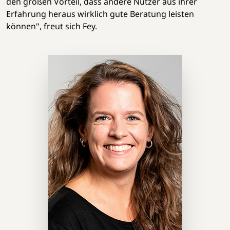
den großen Vorteil, dass andere Nutzer aus ihrer
Erfahrung heraus wirklich gute Beratung leisten
können", freut sich Fey.