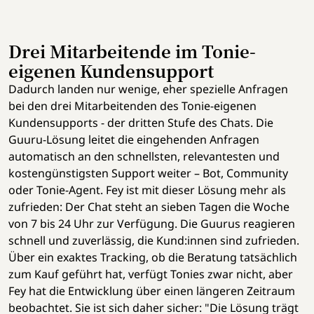
Drei Mitarbeitende im Tonie-
eigenen Kundensupport
Dadurch landen nur wenige, eher spezielle Anfragen
bei den drei Mitarbeitenden des Tonie-eigenen
Kundensupports - der dritten Stufe des Chats. Die
Guuru-Lösung leitet die eingehenden Anfragen
automatisch an den schnellsten, relevantesten und
kostengünstigsten Support weiter – Bot, Community
oder Tonie-Agent. Fey ist mit dieser Lösung mehr als
zufrieden: Der Chat steht an sieben Tagen die Woche
von 7 bis 24 Uhr zur Verfügung. Die Guurus reagieren
schnell und zuverlässig, die Kund:innen sind zufrieden.
Über ein exaktes Tracking, ob die Beratung tatsächlich
zum Kauf geführt hat, verfügt Tonies zwar nicht, aber
Fey hat die Entwicklung über einen längeren Zeitraum
beobachtet. Sie ist sich daher sicher: "Die Lösung trägt