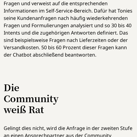
Fragen und verweist auf die entsprechenden
Informationen im Self-Service-Bereich. Dafür hat Tonies
seine Kundenanfragen nach häufig wiederkehrenden
Fragen und Formulierungen analysiert und so 30 bis 40
Intents und die zugehörigen Antworten definiert. Das
sind beispielsweise Fragen nach Lieferzeiten oder der
Versandkosten. 50 bis 60 Prozent dieser Fragen kann
der Chatbot abschließend beantworten.
Die
Community
weiß Rat
Gelingt dies nicht, wird die Anfrage in der zweiten Stufe
an einen Ansprechpartner aus der Community