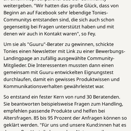
weitergeben. "Wir hatten das große Glück, dass von
Beginn an auf Facebook sehr lebendige Tonies-
Communitys entstanden sind, die sich auch schon
gegenseitig bei Fragen unterstützt haben und mit
denen wir auch in Kontakt waren", so Fey.
Um sie als "Guuru"-Berater zu gewinnen, schickte
Tonies einen Newsletter mit Link zu einer Bewerbungs-
Landingpage an zufällig ausgewählte Community-
Mitglieder. Die Interessenten mussten dann einen
gemeinsam mit Guuru entwickelten Eignungstest
durchlaufen, damit ein gewisses Produktwissen und
Kommunikationsverhalten gewährleistet war.
So entstand ein fester Kern von rund 30 Beratenden.
Sie beantworten beispielsweise Fragen zum Handling,
empfehlen passende Produkte und helfen bei
Altersfragen. 85 bis 95 Prozent der Anfragen können so
geklärt werden. "Für uns und unsere Kund:innen hat es