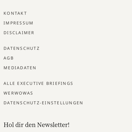
KONTAKT
IMPRESSUM
DISCLAIMER
DATENSCHUTZ
AGB
MEDIADATEN
ALLE EXECUTIVE BRIEFINGS
WERWOWAS
DATENSCHUTZ-EINSTELLUNGEN
Hol dir den Newsletter!