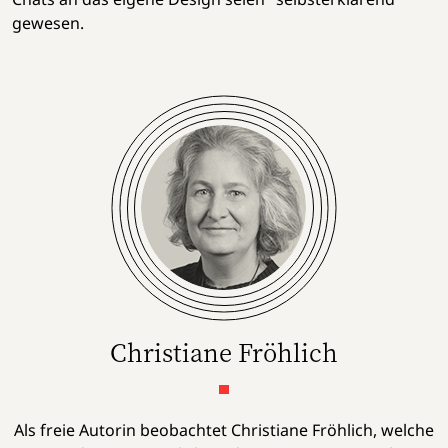
gewesen.
Christiane Fröhlich
Als freie Autorin beobachtet Christiane Fröhlich, welche