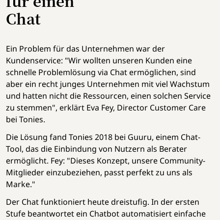
für einen
Chat
Ein Problem für das Unternehmen war der
Kundenservice: "Wir wollten unseren Kunden eine
schnelle Problemlösung via Chat ermöglichen, sind
aber ein recht junges Unternehmen mit viel Wachstum
und hatten nicht die Ressourcen, einen solchen Service
zu stemmen", erklärt Eva Fey, Director Customer Care
bei Tonies.
Die Lösung fand Tonies 2018 bei Guuru, einem Chat-
Tool, das die Einbindung von Nutzern als Berater
ermöglicht. Fey: "Dieses Konzept, unsere Community-
Mitglieder einzubeziehen, passt perfekt zu uns als
Marke."
Der Chat funktioniert heute dreistufig. In der ersten
Stufe beantwortet ein Chatbot automatisiert einfache