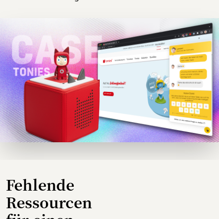
Fehlende
Ressourcen