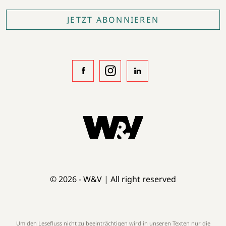
JETZT ABONNIEREN
© 2026 - W&V | All right reserved
Um den Lesefluss nicht zu beeinträchtigen wird in unseren Texten nur die