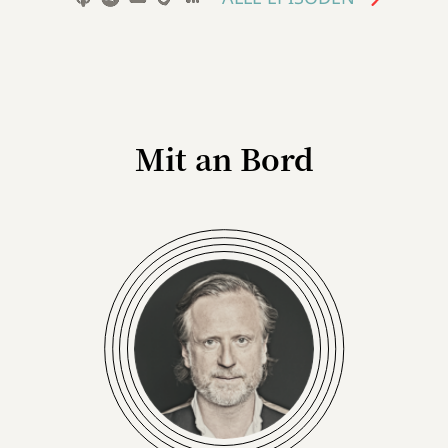
Mit an Bord