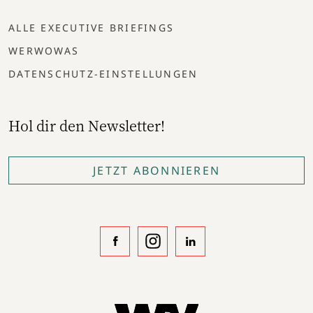
ALLE EXECUTIVE BRIEFINGS
WERWOWAS
DATENSCHUTZ-EINSTELLUNGEN
Hol dir den Newsletter!
JETZT ABONNIEREN