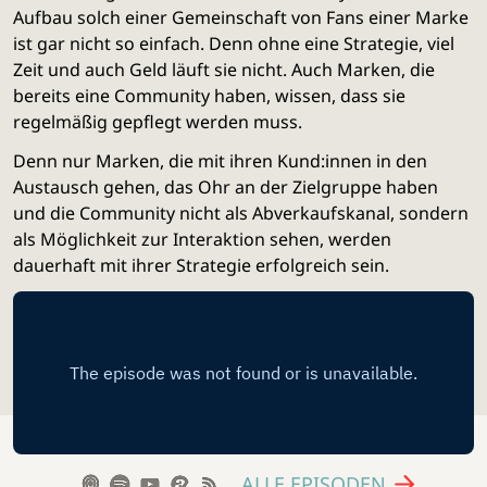
Aufbau solch einer Gemeinschaft von Fans einer Marke
ist gar nicht so einfach. Denn ohne eine Strategie, viel
Zeit und auch Geld läuft sie nicht. Auch Marken, die
bereits eine Community haben, wissen, dass sie
regelmäßig gepflegt werden muss.
Denn nur Marken, die mit ihren Kund:innen in den
Austausch gehen, das Ohr an der Zielgruppe haben
und die Community nicht als Abverkaufskanal, sondern
als Möglichkeit zur Interaktion sehen, werden
dauerhaft mit ihrer Strategie erfolgreich sein.
ALLE EPISODEN