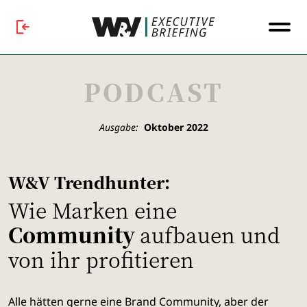
PODCAST
Ausgabe:
Oktober 2022
W&V Trendhunter:
Wie Marken eine
Community
aufbauen und
von ihr profitieren
Alle hätten gerne eine Brand Community, aber der