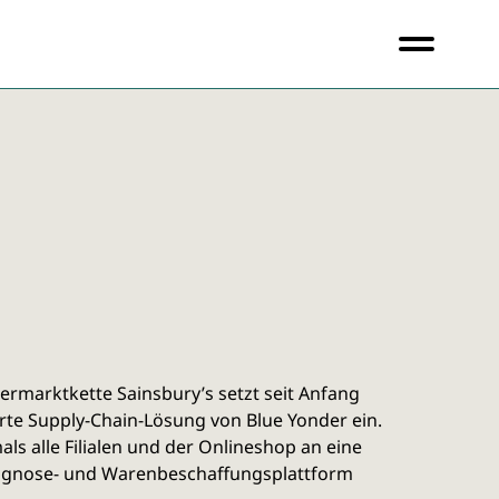
permarktkette Sainsbury’s setzt seit Anfang
erte Supply-Chain-Lösung von Blue Yonder ein.
als alle Filialen und der Onlineshop an eine
gnose- und Warenbeschaffungsplattform