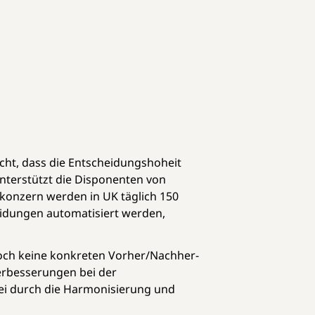
cht, dass die Entscheidungshoheit
nterstützt die Disponenten von
konzern werden in UK täglich 150
heidungen automatisiert werden,
noch keine konkreten Vorher/Nachher-
Verbesserungen bei der
ei durch die Harmonisierung und