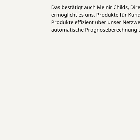
Das bestätigt auch Meinir Childs, Di
ermöglicht es uns, Produkte für Kunde
Produkte effizient über unser Netzw
automatische Prognoseberechnung und