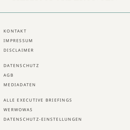
KONTAKT
IMPRESSUM
DISCLAIMER
DATENSCHUTZ
AGB
MEDIADATEN
ALLE EXECUTIVE BRIEFINGS
WERWOWAS
DATENSCHUTZ-EINSTELLUNGEN