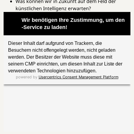
Was können wir in Zukunft auf dem Feld der
künstlichen Intelligenz erwarten?
Wir benötigen Ihre Zustimmung, um den
-Service zu laden!
Dieser Inhalt darf aufgrund von Trackern, die
Besuchern nicht offengelegt werden, nicht geladen
werden. Der Besitzer der Website muss diese mit
seinem CMP einrichten, um diesen Inhalt zur Liste der
verwendeten Technologien hinzuzufügen.
powered by
Usercentrics Consent Management Platform