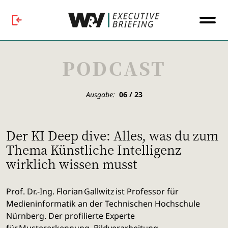
PODCAST
Ausgabe:
06 / 23
Der KI Deep dive: Alles, was du zum
Thema Künstliche Intelligenz
wirklich wissen musst
Prof. Dr.-Ing. Florian Gallwitz ist Professor für
Medieninformatik an der Technischen Hochschule
Nürnberg. Der profilierte Experte