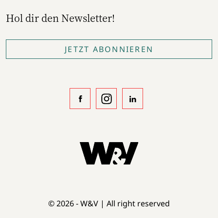
Hol dir den Newsletter!
JETZT ABONNIEREN
© 2026 - W&V | All right reserved