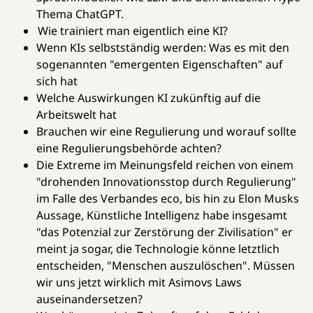
Thema ChatGPT.
Wie trainiert man eigentlich eine KI?
Wenn KIs selbstständig werden: Was es mit den
sogenannten "emergenten Eigenschaften" auf
sich hat
Welche Auswirkungen KI zukünftig auf die
Arbeitswelt hat
Brauchen wir eine Regulierung und worauf sollte
eine Regulierungsbehörde achten?
Die Extreme im Meinungsfeld reichen von einem
"drohenden Innovationsstop durch Regulierung"
im Falle des Verbandes eco, bis hin zu Elon Musks
Aussage, Künstliche Intelligenz habe insgesamt
"das Potenzial zur Zerstörung der Zivilisation" er
meint ja sogar, die Technologie könne letztlich
entscheiden, "Menschen auszulöschen". Müssen
wir uns jetzt wirklich mit Asimovs Laws
auseinandersetzen?