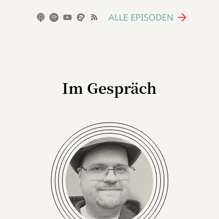
ALLE EPISODEN
Im Gespräch