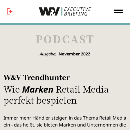
PODCAST
Ausgabe:
November 2022
W&V Trendhunter
Wie
Retail Media
Marken
perfekt bespielen
Immer mehr Händler steigen in das Thema Retail Media
ein - das heißt, sie bieten Marken und Unternehmen die