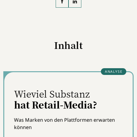
Inhalt
Wieviel Substanz
hat Retail-Media?
Was Marken von den Plattformen erwarten
können