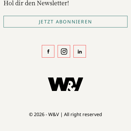
Hol dir den Newsletter!
JETZT ABONNIEREN
© 2026 - W&V | All right reserved