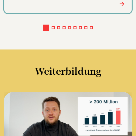
Weiterbildung