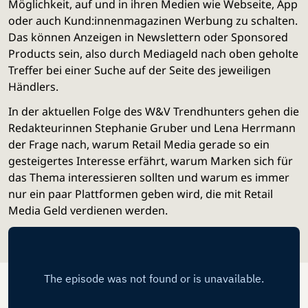
Möglichkeit, auf und in ihren Medien wie Webseite, App
oder auch Kund:innenmagazinen Werbung zu schalten.
Das können Anzeigen in Newslettern oder Sponsored
Products sein, also durch Mediageld nach oben geholte
Treffer bei einer Suche auf der Seite des jeweiligen
Händlers.
In der aktuellen Folge des W&V Trendhunters gehen die
Redakteurinnen Stephanie Gruber und Lena Herrmann
der Frage nach, warum Retail Media gerade so ein
gesteigertes Interesse erfährt, warum Marken sich für
das Thema interessieren sollten und warum es immer
nur ein paar Plattformen geben wird, die mit Retail
Media Geld verdienen werden.