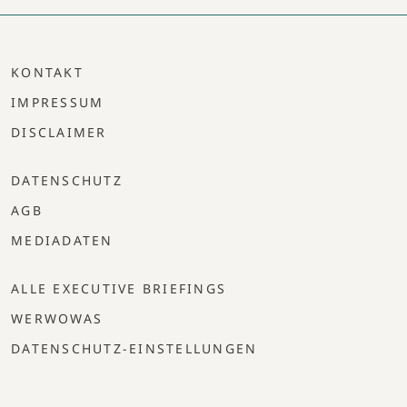
KONTAKT
IMPRESSUM
DISCLAIMER
DATENSCHUTZ
AGB
MEDIADATEN
ALLE EXECUTIVE BRIEFINGS
WERWOWAS
DATENSCHUTZ-EINSTELLUNGEN