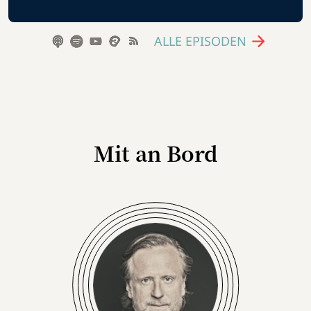
ALLE EPISODEN
Mit an Bord