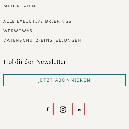
MEDIADATEN
ALLE EXECUTIVE BRIEFINGS
WERWOWAS
DATENSCHUTZ-EINSTELLUNGEN
Hol dir den Newsletter!
JETZT ABONNIEREN