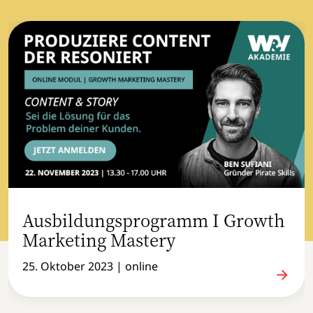
Ausbildungsprogramm I Growth
Marketing Mastery
25. Oktober 2023 | online