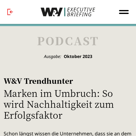
PODCAST
Ausgabe:
Oktober 2023
W&V Trendhunter
Marken im Umbruch: So
wird Nachhaltigkeit zum
Erfolgsfaktor
Schon längst wissen die Unternehmen, dass sie an dem