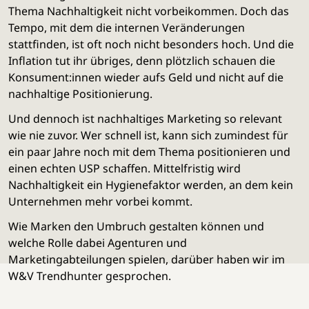
Thema Nachhaltigkeit nicht vorbeikommen. Doch das
Tempo, mit dem die internen Veränderungen
stattfinden, ist oft noch nicht besonders hoch. Und die
Inflation tut ihr übriges, denn plötzlich schauen die
Konsument:innen wieder aufs Geld und nicht auf die
nachhaltige Positionierung.
Und dennoch ist nachhaltiges Marketing so relevant
wie nie zuvor. Wer schnell ist, kann sich zumindest für
ein paar Jahre noch mit dem Thema positionieren und
einen echten USP schaffen. Mittelfristig wird
Nachhaltigkeit ein Hygienefaktor werden, an dem kein
Unternehmen mehr vorbei kommt.
Wie Marken den Umbruch gestalten können und
welche Rolle dabei Agenturen und
Marketingabteilungen spielen, darüber haben wir im
W&V Trendhunter gesprochen.