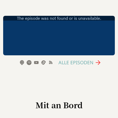
ALLE EPISODEN
Mit an Bord