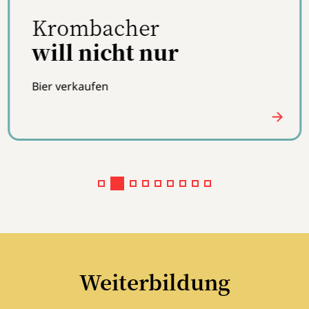
Krombacher
will nicht nur
Bier verkaufen
Weiterbildung