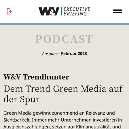
PODCAST
Ausgabe:
Februar 2023
W&V Trendhunter
Dem Trend Green Media auf
der Spur
Green Media gewinnt zunehmend an Relevanz und
Sichtbarkeit. Immer mehr Unternehmen investieren in
Ausgleichszahlungen, setzen auf Klimaneutralität und