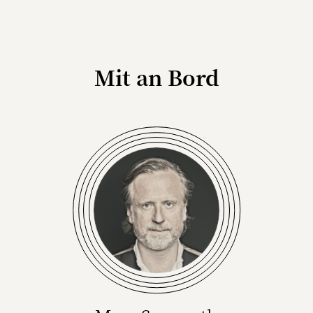
Mit an Bord