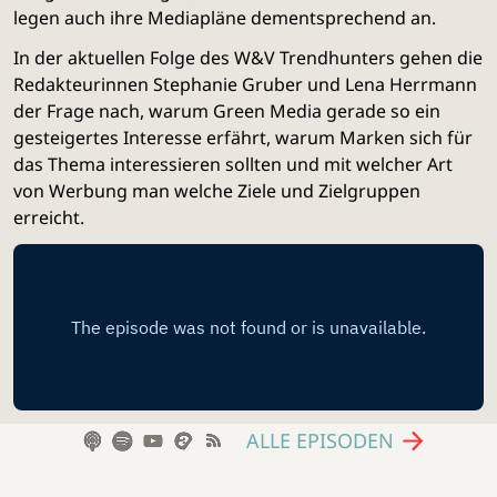
legen auch ihre Mediapläne dementsprechend an.
In der aktuellen Folge des W&V Trendhunters gehen die
Redakteurinnen Stephanie Gruber und Lena Herrmann
der Frage nach, warum Green Media gerade so ein
gesteigertes Interesse erfährt, warum Marken sich für
das Thema interessieren sollten und mit welcher Art
von Werbung man welche Ziele und Zielgruppen
erreicht.
ALLE EPISODEN