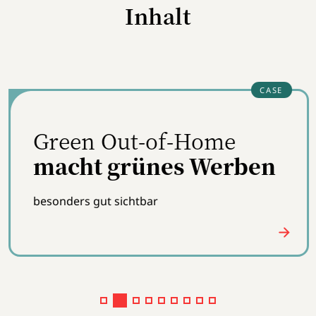
Inhalt
Green Out-of-Home
macht grünes Werben
besonders gut sichtbar