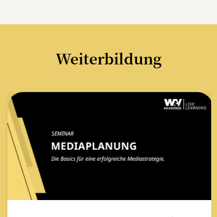
Weiterbildung