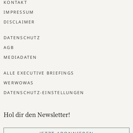
KONTAKT
IMPRESSUM
DISCLAIMER
DATENSCHUTZ
AGB
MEDIADATEN
ALLE EXECUTIVE BRIEFINGS
WERWOWAS
DATENSCHUTZ-EINSTELLUNGEN
Hol dir den Newsletter!