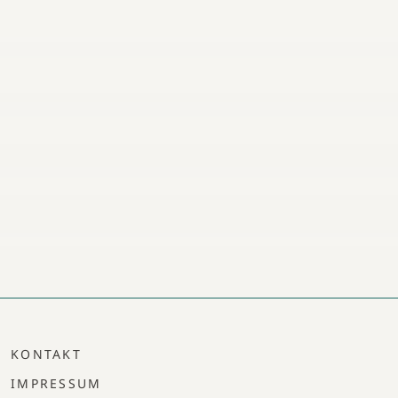
KONTAKT
IMPRESSUM