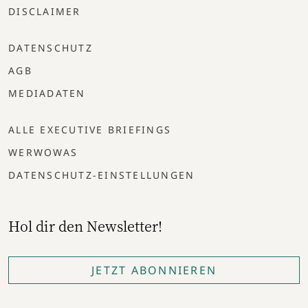
DISCLAIMER
DATENSCHUTZ
AGB
MEDIADATEN
ALLE EXECUTIVE BRIEFINGS
WERWOWAS
DATENSCHUTZ-EINSTELLUNGEN
Hol dir den Newsletter!
JETZT ABONNIEREN