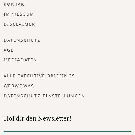
KONTAKT
IMPRESSUM
DISCLAIMER
DATENSCHUTZ
AGB
MEDIADATEN
ALLE EXECUTIVE BRIEFINGS
WERWOWAS
DATENSCHUTZ-EINSTELLUNGEN
Hol dir den Newsletter!