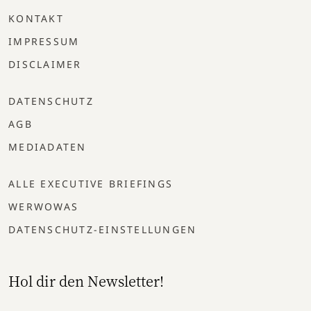
KONTAKT
IMPRESSUM
DISCLAIMER
DATENSCHUTZ
AGB
MEDIADATEN
ALLE EXECUTIVE BRIEFINGS
WERWOWAS
DATENSCHUTZ-EINSTELLUNGEN
Hol dir den Newsletter!