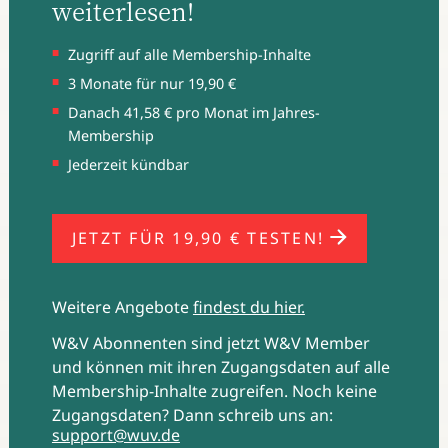
weiterlesen!
Zugriff auf alle Membership-Inhalte
3 Monate für nur 19,90 €
Danach 41,58 € pro Monat im Jahres-
Membership
Jederzeit kündbar
JETZT FÜR 19,90 € TESTEN!
Weitere Angebote
findest du hier.
W&V Abonnenten sind jetzt W&V Member
und können mit ihren Zugangsdaten auf alle
Membership-Inhalte zugreifen. Noch keine
Zugangsdaten? Dann schreib uns an:
support@wuv.de