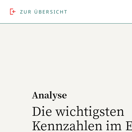
ZUR ÜBERSICHT
Analyse
Die wichtigsten
Kennzahlen im E