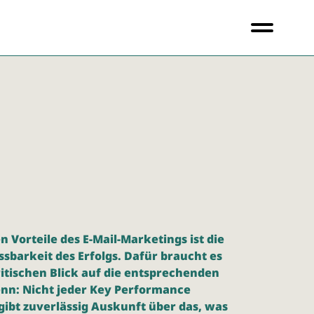
n Vorteile des E-Mail-Marketings ist die
ssbarkeit des Erfolgs. Dafür braucht es
itischen Blick auf die entsprechenden
nn: Nicht jeder Key Performance
 gibt zuverlässig Auskunft über das, was