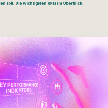
 soll. Die wichtigsten KPIs im Überblick.