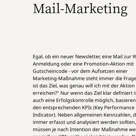
Mail-Marketing
Egal, ob ein neuer Newsletter, eine Mail zur 
Anmeldung oder eine Promotion-Aktion mit
Gutscheincode - vor dem Aufsetzen einer
Marketing-Maßnahme steht immer die Frag
ist das Ziel, was genau will ich mit der Aktion
erreichen?" Nur wenn das Ziel klar definiert is
auch eine Erfolgskontrolle möglich, basieren
den entsprechenden KPIs (Key Performance
Indicator). Neben allgemeinen Kennzahlen, d
immer erfasst und analysiert werden sollten,
müssen je nach Intention der Maßnahme wei