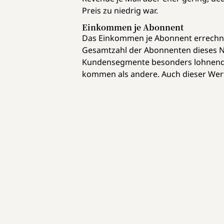
Preis zu niedrig war.
Einkommen je Abonnent
Das Einkommen je Abonnent errechne
Gesamtzahl der Abonnenten dieses New
Kundensegmente besonders lohnend si
kommen als andere. Auch dieser Wert 