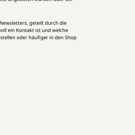
wsletters, geteilt durch die
oll ein Kontakt ist und welche
tellen oder häufiger in den Shop