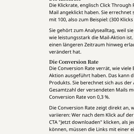
Die Klickrate, englisch Click Through
Mail angeklickt haben. Sie errechnet 
mit 100, also zum Beispiel: (300 Klicks
Sie gehört zum Analysealltag, weil si
wie leistungsstark die Mail-Aktion ist
einen längeren Zeitraum hinweg erlau
verändert hat.
Die Conversion Rate
Die Conversion Rate verrät, wie viele
Aktion ausgeführt haben. Das kann d
Produkts. Sie berechnet sich aus der
Gesamtzahl der versendeten Mails mult
Conversion Rate von 0,3 %.
Die Conversion Rate zeigt direkt an, 
variieren: Wer nach dem Klick auf der
CTA "Jetzt downloaden" klicken, als 
können, müssen die Links mit einer 