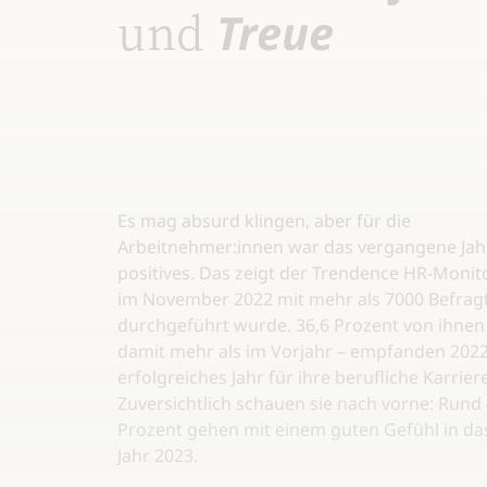
und
Treue
Es mag absurd klingen, aber für die
Arbeitnehmer:innen war das vergangene Jah
positives. Das zeigt der Trendence HR-Monito
im November 2022 mit mehr als 7000 Befrag
durchgeführt wurde. 36,6 Prozent von ihnen
damit mehr als im Vorjahr – empfanden 2022 
erfolgreiches Jahr für ihre berufliche Karriere
Zuversichtlich schauen sie nach vorne: Rund
Prozent gehen mit einem guten Gefühl in da
Jahr 2023.