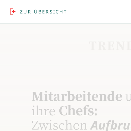
ZUR ÜBERSICHT
TREN
Mitarbeitende
ihre
Chefs:
Zwischen
Aufbru