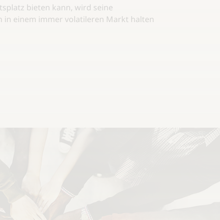
tsplatz bieten kann, wird seine
n in einem immer volatileren Markt halten