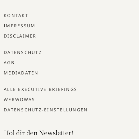
KONTAKT
IMPRESSUM
DISCLAIMER
DATENSCHUTZ
AGB
MEDIADATEN
ALLE EXECUTIVE BRIEFINGS
WERWOWAS
DATENSCHUTZ-EINSTELLUNGEN
Hol dir den Newsletter!