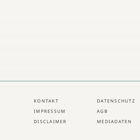
KONTAKT
DATENSCHUTZ
IMPRESSUM
AGB
DISCLAIMER
MEDIADATEN