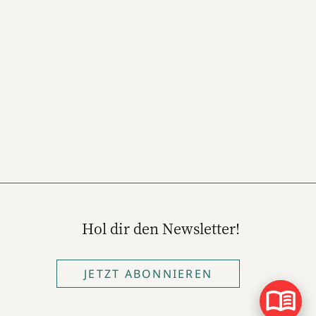
Hol dir den Newsletter!
JETZT ABONNIEREN