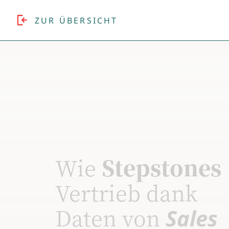
ZUR ÜBERSICHT
Wie
Stepstones
Vertrieb dank
Daten von
Sales