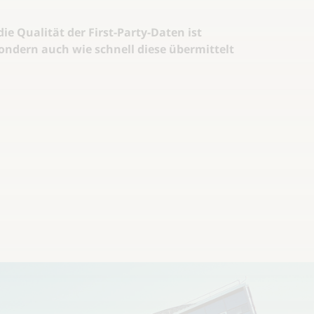
ie Qualität der First-Party-Daten ist
ondern auch wie schnell diese übermittelt