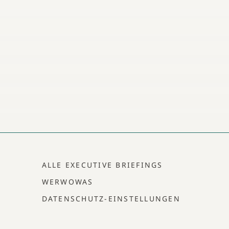
ALLE EXECUTIVE BRIEFINGS
WERWOWAS
DATENSCHUTZ-EINSTELLUNGEN