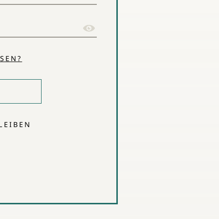
SEN?
LEIBEN