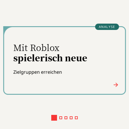
Mit Roblox
spielerisch neue
Zielgruppen erreichen