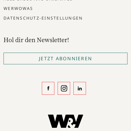
WERWOWAS
DATENSCHUTZ-EINSTELLUNGEN
Hol dir den Newsletter!
JETZT ABONNIEREN