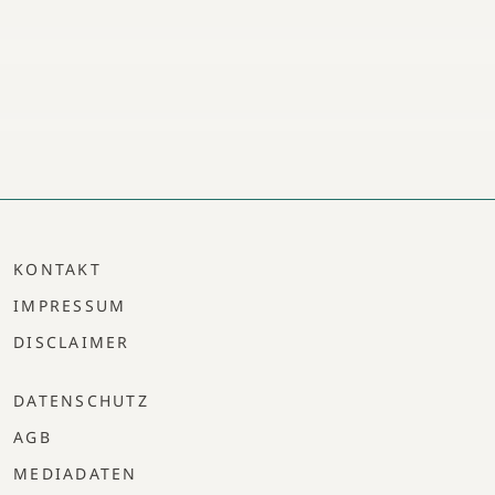
KONTAKT
IMPRESSUM
DISCLAIMER
DATENSCHUTZ
AGB
MEDIADATEN