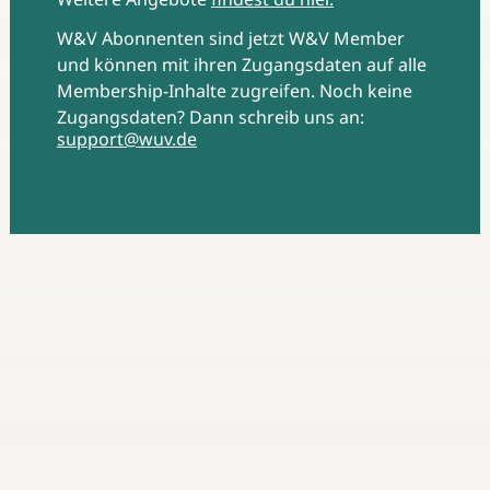
W&V Abonnenten sind jetzt W&V Member
und können mit ihren Zugangsdaten auf alle
Membership-Inhalte zugreifen. Noch keine
Zugangsdaten? Dann schreib uns an:
support@wuv.de