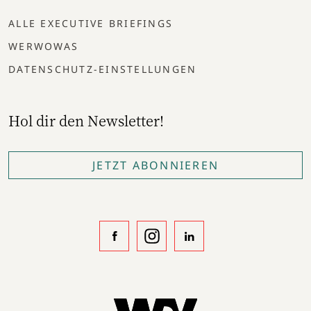
ALLE EXECUTIVE BRIEFINGS
WERWOWAS
DATENSCHUTZ-EINSTELLUNGEN
Hol dir den Newsletter!
JETZT ABONNIEREN