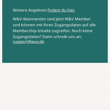
Weitere Angebote
findest du hier.
W&V Abonnenten sind jetzt W&V Member
und können mit ihren Zugangsdaten auf alle
Membership-Inhalte zugreifen. Noch keine
Zugangsdaten? Dann schreib uns an:
support@wuv.de