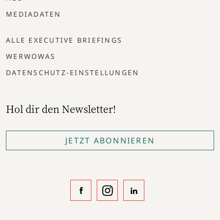
MEDIADATEN
ALLE EXECUTIVE BRIEFINGS
WERWOWAS
DATENSCHUTZ-EINSTELLUNGEN
Hol dir den Newsletter!
JETZT ABONNIEREN