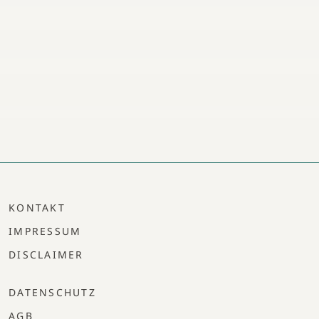
KONTAKT
IMPRESSUM
DISCLAIMER
DATENSCHUTZ
AGB