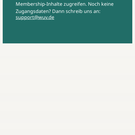
Membership-Inhalte zugreifen. Noch keine
Zugangsdaten? Dann schreib uns an:
support@wuv.de