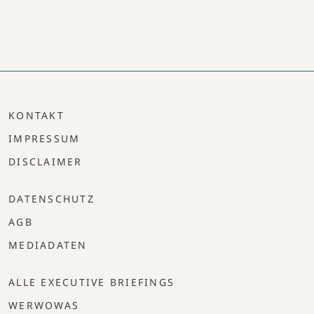
KONTAKT
IMPRESSUM
DISCLAIMER
DATENSCHUTZ
AGB
MEDIADATEN
ALLE EXECUTIVE BRIEFINGS
WERWOWAS