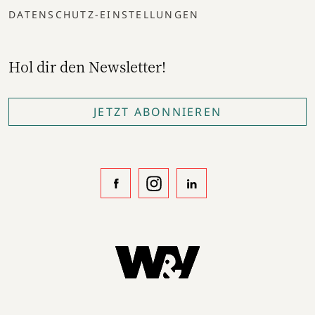
DATENSCHUTZ-EINSTELLUNGEN
Hol dir den Newsletter!
JETZT ABONNIEREN