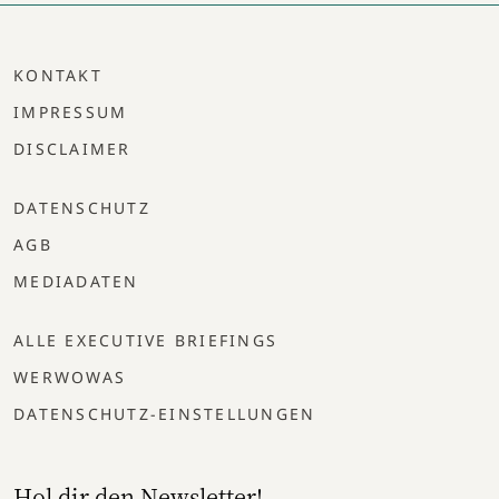
KONTAKT
IMPRESSUM
DISCLAIMER
DATENSCHUTZ
AGB
MEDIADATEN
ALLE EXECUTIVE BRIEFINGS
WERWOWAS
DATENSCHUTZ-EINSTELLUNGEN
Hol dir den Newsletter!