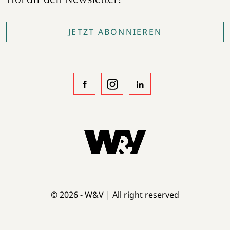
JETZT ABONNIEREN
© 2026 - W&V | All right reserved