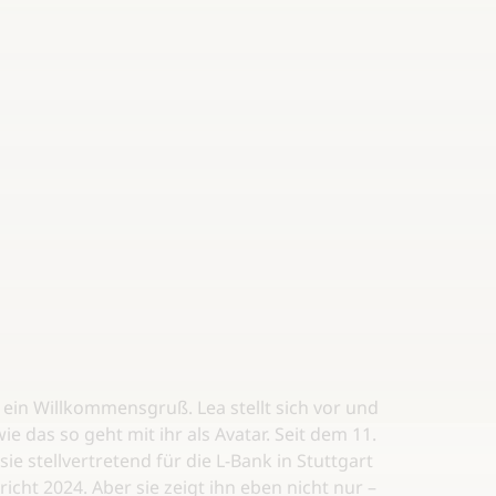
ein Willkommensgruß. Lea stellt sich vor und
wie das so geht mit ihr als Avatar. Seit dem 11.
 sie stellvertretend für die L-Bank in Stuttgart
icht 2024. Aber sie zeigt ihn eben nicht nur –