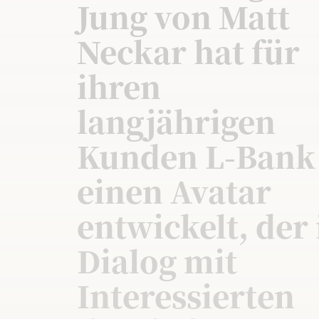
Jung von Matt
Neckar hat für
ihren
langjährigen
Kunden L-Bank
einen Avatar
entwickelt, der
Dialog mit
Interessierten