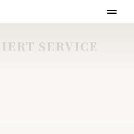
NIERT SERVICE