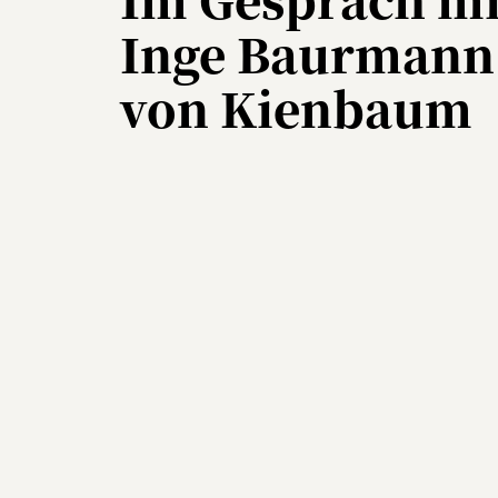
Inge Baurmann
von Kienbaum