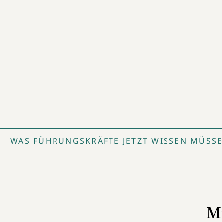
WAS FÜHRUNGSKRÄFTE JETZT WISSEN MÜSSEN
Mi