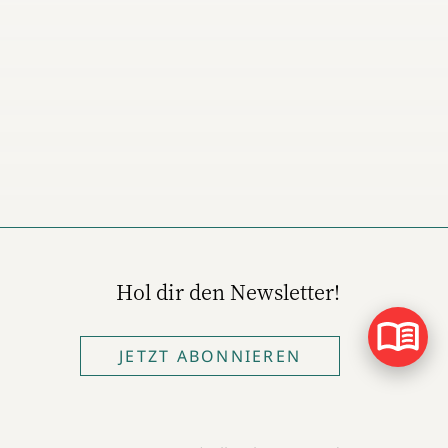
Hol dir den Newsletter!
JETZT ABONNIEREN