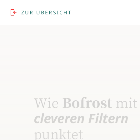
ZUR ÜBERSICHT
Wie
Bofrost
mit
cleveren Filtern
punktet