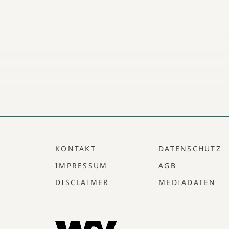
KONTAKT
DATENSCHUTZ
IMPRESSUM
AGB
DISCLAIMER
MEDIADATEN