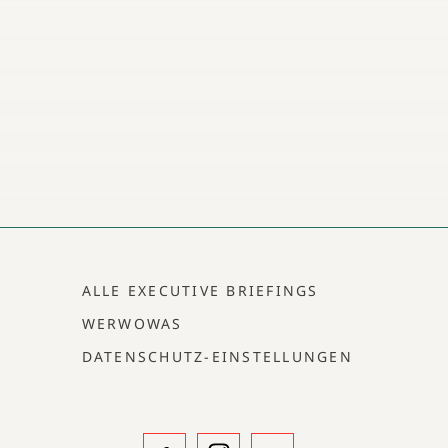
ALLE EXECUTIVE BRIEFINGS
WERWOWAS
DATENSCHUTZ-EINSTELLUNGEN