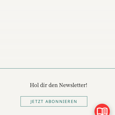
Hol dir den Newsletter!
JETZT ABONNIEREN