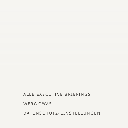
ALLE EXECUTIVE BRIEFINGS
WERWOWAS
DATENSCHUTZ-EINSTELLUNGEN