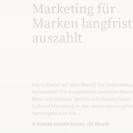
Marketing für
Marken langfrist
auszahlt
Die G-Klasse auf dem Mond? Ein Geländewag
Kunstwerk? Die Kooperation zwischen Merc
Benz und Moncler gehört zum Ikonischsten,
Cultural Marketing in den vergangenen Jahr
hervorgebracht hat.
G-Klasse macht Kunst, O2 Musik