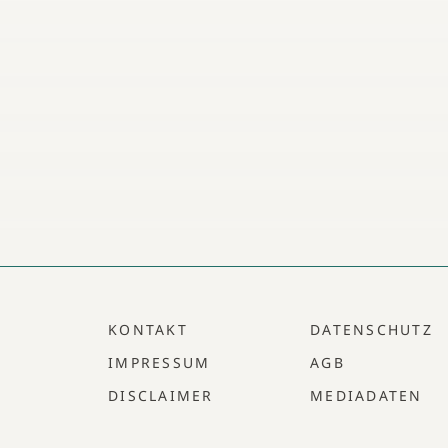
KONTAKT
DATENSCHUTZ
IMPRESSUM
AGB
DISCLAIMER
MEDIADATEN