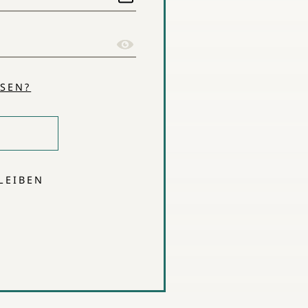
SEN?
LEIBEN