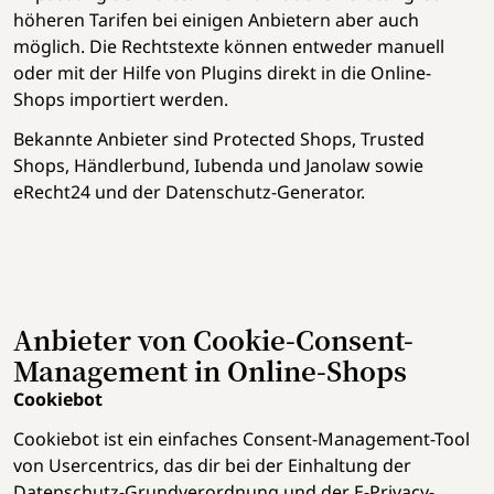
höheren Tarifen bei einigen Anbietern aber auch
möglich. Die Rechtstexte können entweder manuell
oder mit der Hilfe von Plugins direkt in die Online-
Shops importiert werden.
Bekannte Anbieter sind Protected Shops, Trusted
Shops, Händlerbund, Iubenda und Janolaw sowie
eRecht24 und der Datenschutz-Generator.
Anbieter von Cookie-Consent-
Management in Online-Shops
Cookiebot
Cookiebot ist ein einfaches Consent-Management-Tool
von Usercentrics, das dir bei der Einhaltung der
Datenschutz-Grundverordnung und der E-Privacy-