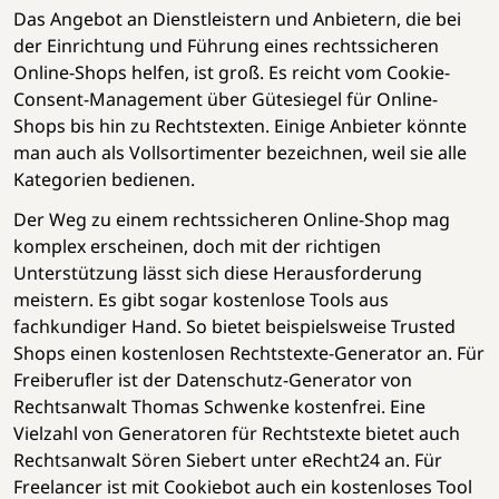
Das Angebot an Dienstleistern und Anbietern, die bei
der Einrichtung und Führung eines rechtssicheren
Online-Shops helfen, ist groß. Es reicht vom Cookie-
Consent-Management über Gütesiegel für Online-
Shops bis hin zu Rechtstexten. Einige Anbieter könnte
man auch als Vollsortimenter bezeichnen, weil sie alle
Kategorien bedienen.
Der Weg zu einem rechtssicheren Online-Shop mag
komplex erscheinen, doch mit der richtigen
Unterstützung lässt sich diese Herausforderung
meistern. Es gibt sogar kostenlose Tools aus
fachkundiger Hand. So bietet beispielsweise Trusted
Shops einen kostenlosen Rechtstexte-Generator an. Für
Freiberufler ist der Datenschutz-Generator von
Rechtsanwalt Thomas Schwenke kostenfrei. Eine
Vielzahl von Generatoren für Rechtstexte bietet auch
Rechtsanwalt Sören Siebert unter eRecht24 an. Für
Freelancer ist mit Cookiebot auch ein kostenloses Tool