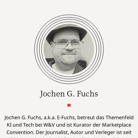
Jochen G. Fuchs
Jochen G. Fuchs, a.k.a. E-Fuchs, betreut das Themenfeld
KI und Tech bei W&V und ist Kurator der Marketplace
Convention. Der Journalist, Autor und Verleger ist seit