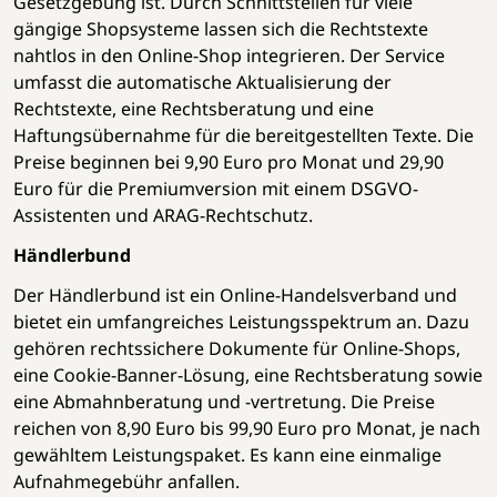
Gesetzgebung ist. Durch Schnittstellen für viele
gängige Shopsysteme lassen sich die Rechtstexte
nahtlos in den Online-Shop integrieren. Der Service
umfasst die automatische Aktualisierung der
Rechtstexte, eine Rechtsberatung und eine
Haftungsübernahme für die bereitgestellten Texte. Die
Preise beginnen bei 9,90 Euro pro Monat und 29,90
Euro für die Premiumversion mit einem DSGVO-
Assistenten und ARAG-Rechtschutz.
Händlerbund
Der Händlerbund ist ein Online-Handelsverband und
bietet ein umfangreiches Leistungsspektrum an. Dazu
gehören rechtssichere Dokumente für Online-Shops,
eine Cookie-Banner-Lösung, eine Rechtsberatung sowie
eine Abmahnberatung und -vertretung. Die Preise
reichen von 8,90 Euro bis 99,90 Euro pro Monat, je nach
gewähltem Leistungspaket. Es kann eine einmalige
Aufnahmegebühr anfallen.