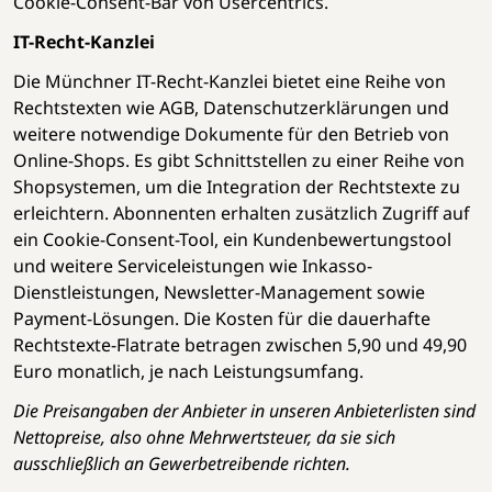
Cookie-Consent-Bar von Usercentrics.
IT-Recht-Kanzlei
Die Münchner IT-Recht-Kanzlei bietet eine Reihe von
Rechtstexten wie AGB, Datenschutzerklärungen und
weitere notwendige Dokumente für den Betrieb von
Online-Shops. Es gibt Schnittstellen zu einer Reihe von
Shopsystemen, um die Integration der Rechtstexte zu
erleichtern. Abonnenten erhalten zusätzlich Zugriff auf
ein Cookie-Consent-Tool, ein Kundenbewertungstool
und weitere Serviceleistungen wie Inkasso-
Dienstleistungen, Newsletter-Management sowie
Payment-Lösungen. Die Kosten für die dauerhafte
Rechtstexte-Flatrate betragen zwischen 5,90 und 49,90
Euro monatlich, je nach Leistungsumfang.
Die Preisangaben der Anbieter in unseren Anbieterlisten sind
Nettopreise, also ohne Mehrwertsteuer, da sie sich
ausschließlich an Gewerbetreibende richten.