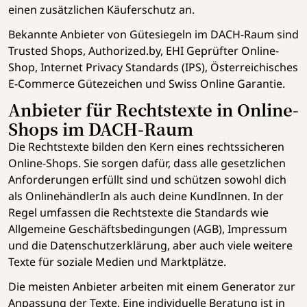
einen zusätzlichen Käuferschutz an.
Bekannte Anbieter von Gütesiegeln im DACH-Raum sind
Trusted Shops, Authorized.by, EHI Geprüfter Online-
Shop, Internet Privacy Standards (IPS), Österreichisches
E-Commerce Gütezeichen und Swiss Online Garantie.
Anbieter für Rechtstexte in Online-
Shops im DACH-Raum
Die Rechtstexte bilden den Kern eines rechtssicheren
Online-Shops. Sie sorgen dafür, dass alle gesetzlichen
Anforderungen erfüllt sind und schützen sowohl dich
als OnlinehändlerIn als auch deine KundInnen. In der
Regel umfassen die Rechtstexte die Standards wie
Allgemeine Geschäftsbedingungen (AGB), Impressum
und die Datenschutzerklärung, aber auch viele weitere
Texte für soziale Medien und Marktplätze.
Die meisten Anbieter arbeiten mit einem Generator zur
Anpassung der Texte. Eine individuelle Beratung ist in