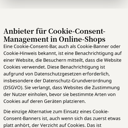
Anbieter für Cookie-Consent-
Management in Online-Shops
Eine Cookie-Consent-Bar, auch als Cookie-Banner oder
Cookie-Hinweis bekannt, ist eine Benachrichtigung auf
einer Website, die Besuchern mitteilt, dass die Website
Cookies verwendet. Diese Benachrichtigung ist
aufgrund von Datenschutzgesetzen erforderlich,
insbesondere der Datenschutz-Grundverordnung
(DSGVO). Sie verlangt, dass Websites die Zustimmung
der Nutzer einholen, bevor sie bestimmte Arten von
Cookies auf deren Geräten platzieren.
Die einzige Alternative zum Einsatz eines Cookie-
Consent-Banners ist, auch wenn sich das zuerst etwas
platt anhört, der Verzicht auf Cookies. Das ist