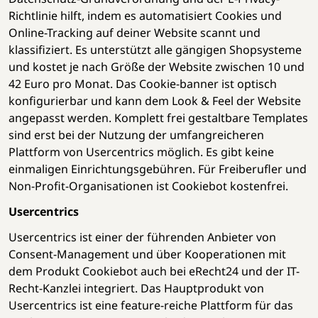
Richtlinie hilft, indem es automatisiert Cookies und
Online-Tracking auf deiner Website scannt und
klassifiziert. Es unterstützt alle gängigen Shopsysteme
und kostet je nach Größe der Website zwischen 10 und
42 Euro pro Monat. Das Cookie-banner ist optisch
konfigurierbar und kann dem Look & Feel der Website
angepasst werden. Komplett frei gestaltbare Templates
sind erst bei der Nutzung der umfangreicheren
Plattform von Usercentrics möglich. Es gibt keine
einmaligen Einrichtungsgebühren. Für Freiberufler und
Non-Profit-Organisationen ist Cookiebot kostenfrei.
Usercentrics
Usercentrics ist einer der führenden Anbieter von
Consent-Management und über Kooperationen mit
dem Produkt Cookiebot auch bei eRecht24 und der IT-
Recht-Kanzlei integriert. Das Hauptprodukt von
Usercentrics ist eine feature-reiche Plattform für das