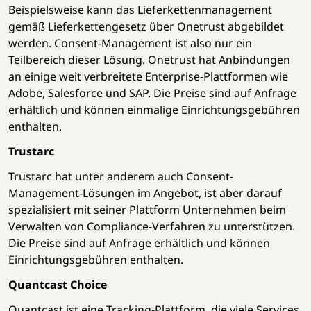
Beispielsweise kann das Lieferkettenmanagement
gemäß Lieferkettengesetz über Onetrust abgebildet
werden. Consent-Management ist also nur ein
Teilbereich dieser Lösung. Onetrust hat Anbindungen
an einige weit verbreitete Enterprise-Plattformen wie
Adobe, Salesforce und SAP. Die Preise sind auf Anfrage
erhältlich und können einmalige Einrichtungsgebühren
enthalten.
Trustarc
Trustarc hat unter anderem auch Consent-
Management-Lösungen im Angebot, ist aber darauf
spezialisiert mit seiner Plattform Unternehmen beim
Verwalten von Compliance-Verfahren zu unterstützen.
Die Preise sind auf Anfrage erhältlich und können
Einrichtungsgebühren enthalten.
Quantcast Choice
Quantcast ist eine Tracking-Plattform, die viele Services