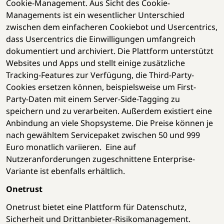
Cookie-Management. Aus Sicht des Cookie-
Managements ist ein wesentlicher Unterschied
zwischen dem einfacheren Cookiebot und Usercentrics,
dass Usercentrics die Einwilligungen umfangreich
dokumentiert und archiviert. Die Plattform unterstützt
Websites und Apps und stellt einige zusätzliche
Tracking-Features zur Verfügung, die Third-Party-
Cookies ersetzen können, beispielsweise um First-
Party-Daten mit einem Server-Side-Tagging zu
speichern und zu verarbeiten. Außerdem existiert eine
Anbindung an viele Shopsysteme. Die Preise können je
nach gewähltem Servicepaket zwischen 50 und 999
Euro monatlich variieren. Eine auf
Nutzeranforderungen zugeschnittene Enterprise-
Variante ist ebenfalls erhältlich.
Onetrust
Onetrust bietet eine Plattform für Datenschutz,
Sicherheit und Drittanbieter-Risikomanagement.