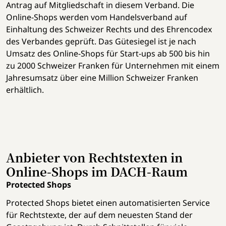
Antrag auf Mitgliedschaft in diesem Verband. Die
Online-Shops werden vom Handelsverband auf
Einhaltung des Schweizer Rechts und des Ehrencodex
des Verbandes geprüft. Das Gütesiegel ist je nach
Umsatz des Online-Shops für Start-ups ab 500 bis hin
zu 2000 Schweizer Franken für Unternehmen mit einem
Jahresumsatz über eine Million Schweizer Franken
erhältlich.
Anbieter von Rechtstexten in
Online-Shops im DACH-Raum
Protected Shops
Protected Shops bietet einen automatisierten Service
für Rechtstexte, der auf dem neuesten Stand der