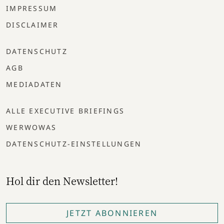
IMPRESSUM
DISCLAIMER
DATENSCHUTZ
AGB
MEDIADATEN
ALLE EXECUTIVE BRIEFINGS
WERWOWAS
DATENSCHUTZ-EINSTELLUNGEN
Hol dir den Newsletter!
JETZT ABONNIEREN