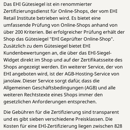
Das EHI Gütesiegel ist ein renommierter
Zertifizierungsdienst für Online-Shops, der vom EHI
Retail Institute betrieben wird. Es bietet eine
umfassende Prüfung von Online-Shops anhand von
über 200 Kriterien. Bei erfolgreicher Prüfung erhält der
Shop das Gütesiegel "EHI Geprüfter Online-Shop".
Zusätzlich zu dem Gütesiegel bietet EHI
Kundenbewertungen an, die über das EHI-Siegel-
Widget direkt im Shop und auf der Zertifikatsseite des
Shops angezeigt werden. Ein weiterer Service, der von
EHI angeboten wird, ist der AGB-Hosting-Service von
janolaw. Dieser Service sorgt dafür, dass die
Allgemeinen Geschäftsbedingungen (AGB) und alle
weiteren Rechtstexte eines Shops immer den
gesetzlichen Anforderungen entsprechen.
Die Gebühren für die Zertifizierung sind transparent
und es gibt sieben verschiedene Preisklassen. Die
Kosten für eine EHI-Zertifizierung liegen zwischen 828