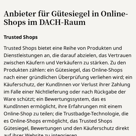
Anbieter für Gütesiegel in Online-
Shops im DACH-Raum
Trusted Shops
Trusted Shops bietet eine Reihe von Produkten und
Dienstleistungen an, die darauf abzielen, das Vertrauen
zwischen Käufern und Verkäufern zu stärken. Zu den
Produkten zählen: ein Gütesiegel, das Online-Shops
nach einer gründlichen Überprüfung verliehen wird; ein
Käuferschutz, der KundInnen vor Verlust ihrer Zahlung
im Falle einer Nichtlieferung oder nach Rückgabe der
Ware schützt; ein Bewertungssystem, das es
KundInnen ermöglicht, ihre Erfahrungen mit einem
Online-Shop zu teilen; die Trustbadge-Technologie, die
es Online-Shops ermöglicht, das Trusted Shops
Gütesiegel, Bewertungen und den Käuferschutz direkt
auf ihrer Website zu integrieren.