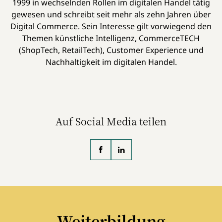
1999 in wechselnden Rollen im digitalen Handel tätig
gewesen und schreibt seit mehr als zehn Jahren über
Digital Commerce. Sein Interesse gilt vorwiegend den
Themen künstliche Intelligenz, CommerceTECH
(ShopTech, RetailTech), Customer Experience und
Nachhaltigkeit im digitalen Handel.
Auf Social Media teilen
Weiterbildung