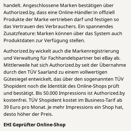
handelt. Angeschlossene Marken bestätigen über
Authorized.by, dass eine Online-Händler:in offiziell
Produkte der Marke vertrieben darf und festigen so
das Vertrauen des Verbrauchers. Ein spannendes
Zusatzfeature: Marken können über das System auch
Produktdaten zur Verfügung stellen.
Authorized.by wickelt auch die Markenregistrierung
und Verwaltung für Fachhandelspartner bei eBay ab.
Mittlerweile hat sich Authorized.by seit der Übernahme
durch den TÜV Saarland zu einem vollwertigen
Gütesiegel entwickelt, das über den sogenannten TÜV
Shopident noch die Identität des Online-Shops prüft
und bestätigt. Bis 50.000 Impressions ist Authorized.by
kostenfrei. TÜV Shopident kostet im Business-Tarif ab
39 Euro pro Monat. Je mehr Impressions ein Shop hat,
desto höher der Preis.
EHI Geprüfter Online-Shop