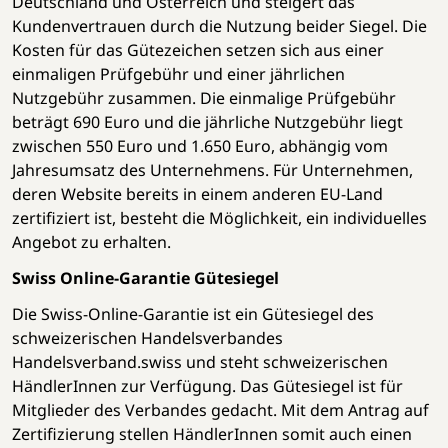
Deutschland und Österreich und steigert das
Kundenvertrauen durch die Nutzung beider Siegel. Die
Kosten für das Gütezeichen setzen sich aus einer
einmaligen Prüfgebühr und einer jährlichen
Nutzgebühr zusammen. Die einmalige Prüfgebühr
beträgt 690 Euro und die jährliche Nutzgebühr liegt
zwischen 550 Euro und 1.650 Euro, abhängig vom
Jahresumsatz des Unternehmens. Für Unternehmen,
deren Website bereits in einem anderen EU-Land
zertifiziert ist, besteht die Möglichkeit, ein individuelles
Angebot zu erhalten.
Swiss Online-Garantie Gütesiegel
Die Swiss-Online-Garantie ist ein Gütesiegel des
schweizerischen Handelsverbandes
Handelsverband.swiss und steht schweizerischen
HändlerInnen zur Verfügung. Das Gütesiegel ist für
Mitglieder des Verbandes gedacht. Mit dem Antrag auf
Zertifizierung stellen HändlerInnen somit auch einen