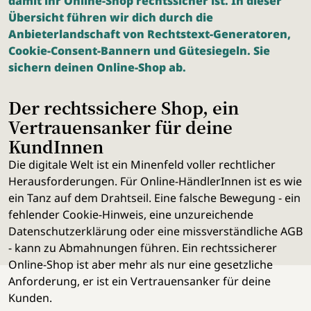
damit ihr Online-Shop rechtssicher ist. In dieser
Übersicht führen wir dich durch die
Anbieterlandschaft von Rechtstext-Generatoren,
Cookie-Consent-Bannern und Gütesiegeln. Sie
sichern deinen Online-Shop ab.
Der rechtssichere Shop, ein
Vertrauensanker für deine
KundInnen
Die digitale Welt ist ein Minenfeld voller rechtlicher
Herausforderungen. Für Online-HändlerInnen ist es wie
ein Tanz auf dem Drahtseil. Eine falsche Bewegung - ein
fehlender Cookie-Hinweis, eine unzureichende
Datenschutzerklärung oder eine missverständliche AGB
- kann zu Abmahnungen führen. Ein rechtssicherer
Online-Shop ist aber mehr als nur eine gesetzliche
Anforderung, er ist ein Vertrauensanker für deine
Kunden.