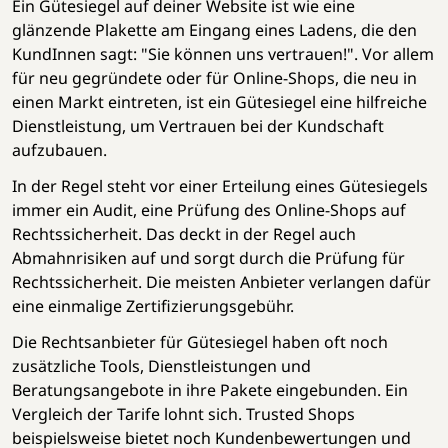
Ein Gütesiegel auf deiner Website ist wie eine
glänzende Plakette am Eingang eines Ladens, die den
KundInnen sagt: "Sie können uns vertrauen!". Vor allem
für neu gegründete oder für Online-Shops, die neu in
einen Markt eintreten, ist ein Gütesiegel eine hilfreiche
Dienstleistung, um Vertrauen bei der Kundschaft
aufzubauen.
In der Regel steht vor einer Erteilung eines Gütesiegels
immer ein Audit, eine Prüfung des Online-Shops auf
Rechtssicherheit. Das deckt in der Regel auch
Abmahnrisiken auf und sorgt durch die Prüfung für
Rechtssicherheit. Die meisten Anbieter verlangen dafür
eine einmalige Zertifizierungsgebühr.
Die Rechtsanbieter für Gütesiegel haben oft noch
zusätzliche Tools, Dienstleistungen und
Beratungsangebote in ihre Pakete eingebunden. Ein
Vergleich der Tarife lohnt sich. Trusted Shops
beispielsweise bietet noch Kundenbewertungen und