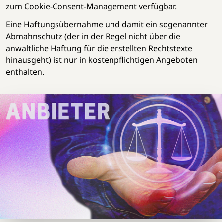
zum Cookie-Consent-Management verfügbar.
Eine Haftungsübernahme und damit ein sogenannter
Abmahnschutz (der in der Regel nicht über die
anwaltliche Haftung für die erstellten Rechtstexte
hinausgeht) ist nur in kostenpflichtigen Angeboten
enthalten.