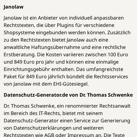
Janolaw
Janolaw ist ein Anbieter von individuell anpassbaren
Rechtstexten, die über Plugins für verschiedene
Shopsysteme eingebunden werden können. Zusätzlich
zu den Rechtstexten bietet Janolaw auch eine
anwaltliche Haftungsübernahme und eine rechtliche
Erstberatung. Die Kosten variieren zwischen 100 Euro
und 849 Euro pro Jahr und können eine einmalige
Einrichtungsgebühr enthalten. Das umfangreichste
Paket für 849 Euro jährlich bündelt die Rechtsservices
von Janolaw mit dem EHI-Gütesiegel.
Datenschutz-Generator.de von Dr. Thomas Schwenke
Dr. Thomas Schwenke, ein renommierter Rechtsanwalt
im Bereich des IT-Rechts, bietet mit seinem
Datenschutz-Generator einen Service zur Generierung
von Datenschutzerklärungen und weiteren
Rechtstexten wie AGB oder Impressum an. Die Texte