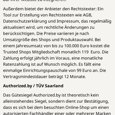
Außerdem bietet der Anbieter den Rechtstexter: Ein
Tool zur Erstellung von Rechtstexten wie AGB,
Datenschutzerklärung und Impressum, das regelmäßig
aktualisiert wird, um rechtliche Änderungen zu
berücksichtigen. Die Preise variieren je nach
Umsatzgröße des Shops und Produktauswahl. Bei
einem Jahresumsatz von bis zu 100.000 Euro kostet die
Trusted Shops Mitgliedschaft monatlich 119 Euro. Die
Zahlung erfolgt jährlich im Voraus, eine monatliche
Ratenzahlung ist auf Wunsch möglich. Es fällt eine
einmalige Einrichtungspauschale von 99 Euro an. Die
Vertragsmindestdauer beträgt 12 Monate
.
Authorized.by / TÜV Saarland
Das Gütesiegel Authorized.by ist theoretisch kein
alleinstehendes Siegel, sondern dient zur Bestätigung,
dass es sich bei dem besuchten Online-Shop um einen
autorisierten Fachhändler einer oder mehrerer Marken