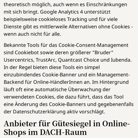
theoretisch möglich, auch wenn es Einschränkungen
mit sich bringt. Google Analytics 4 unterstützt
beispielsweise cookieloses Tracking und für viele
Dienste gibt es mittlerweile Alternativen ohne Cookies -
wenn auch nicht für alle.
Bekannte Tools für das Cookie-Consent-Management
sind Cookiebot sowie deren größerer "Bruder"
Usercentrics, TrustArc, Quantcast Choice und Iubenda.
In der Regel bieten diese Tools ein simpel
einzubindendes Cookie-Banner und ein Management-
Backend für Online-HändlerInnen an. Im Hintergrund
läuft oft eine automatische Überwachung der
verwendeten Cookies, die dazu führt, dass das Tool
eine Änderung des Cookie-Banners und gegebenenfalls
der Datenschutzerklärung aktiv vorschlägt.
Anbieter für Gütesiegel in Online-
Shops im DACH-Raum