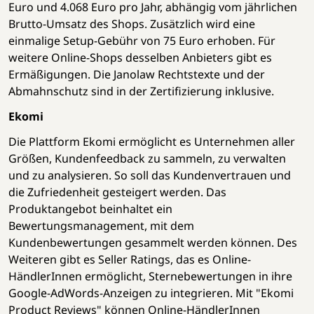
Euro und 4.068 Euro pro Jahr, abhängig vom jährlichen
Brutto-Umsatz des Shops. Zusätzlich wird eine
einmalige Setup-Gebühr von 75 Euro erhoben. Für
weitere Online-Shops desselben Anbieters gibt es
Ermäßigungen. Die Janolaw Rechtstexte und der
Abmahnschutz sind in der Zertifizierung inklusive.
Ekomi
Die Plattform Ekomi ermöglicht es Unternehmen aller
Größen, Kundenfeedback zu sammeln, zu verwalten
und zu analysieren. So soll das Kundenvertrauen und
die Zufriedenheit gesteigert werden. Das
Produktangebot beinhaltet ein
Bewertungsmanagement, mit dem
Kundenbewertungen gesammelt werden können. Des
Weiteren gibt es Seller Ratings, das es Online-
HändlerInnen ermöglicht, Sternebewertungen in ihre
Google-AdWords-Anzeigen zu integrieren. Mit "Ekomi
Product Reviews" können Online-HändlerInnen