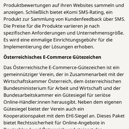
Produktbewertungen auf ihren Websites sammeln und
anzeigen. Schließlich bietet eKomi SMS-Rating, ein
Produkt zur Sammlung von Kundenfeedback über SMS.
Die Preise für die Produkte variieren je nach
spezifischen Anforderungen und Unternehmensgröße.
Es wird eine einmalige Einrichtungsgebühr für die
Implementierung der Lösungen erhoben.
Österreichisches E-Commerce Gütezeichen
Das Österreichische E-Commerce-Gütezeichen ist ein
gemeinnütziger Verein, der in Zusammenarbeit mit der
Wirtschaftskammer Österreich, dem österreichischen
Bundesministerium für Arbeit und Wirtschaft und der
Bundesarbeitskammer ein Gütesiegel für seriöse
Online-Händler:innen herausgibt. Neben dem eigenen
Gütesiegel bietet der Verein auch ein
Kooperationspaket mit dem EHI-Siegel an. Dieses Paket
bietet Rechtssicherheit für Online-Angebote in