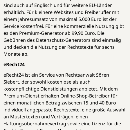
sind auch auf Englisch und für weitere EU-Länder
erhältlich. Für kleinere Websites und Freiberufler mit
einem Jahresumsatz von maximal 5.000 Euro ist der
Service kostenfrei. Für eine kommerzielle Nutzung gibt
es den Premium-Generator ab 99,90 Euro. Die
Gebühren des Datenschutz-Generators sind einmalig
und decken die Nutzung der Rechtstexte für sechs
Monate ab.
eRecht24
eRecht24 ist ein Service von Rechtsanwalt Sören
Siebert, der sowohl kostenlose als auch
kostenpflichtige Dienstleistungen anbietet. Mit dem
Premium-Dienst erhalten Online-Shop-Betreiber für
einen monatlichen Betrag zwischen 15 und 40 Euro
individuell angepasste Rechtstexte, eine große Auswahl
an Mustertexten und Verträgen, einen
Haftungsübernahmevertrag sowie eine Lizenz für die