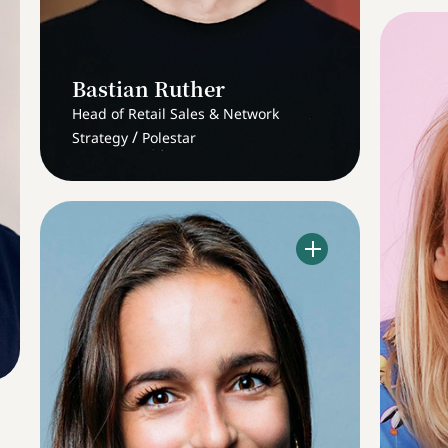
Bastian Ruther
Head of Retail Sales & Network
/
Strategy
Polestar