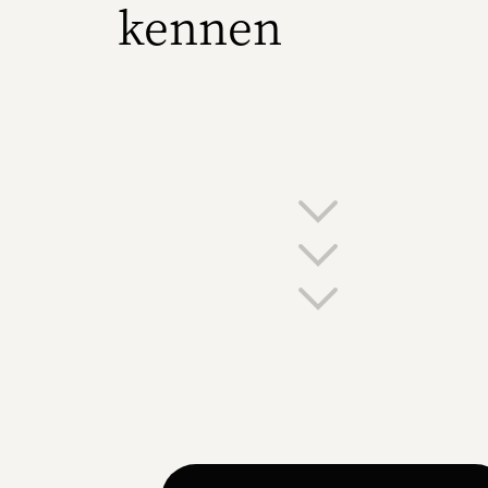
kennen