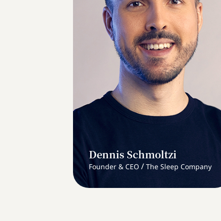
Dennis Schmoltzi
/
Founder & CEO
The Sleep Company