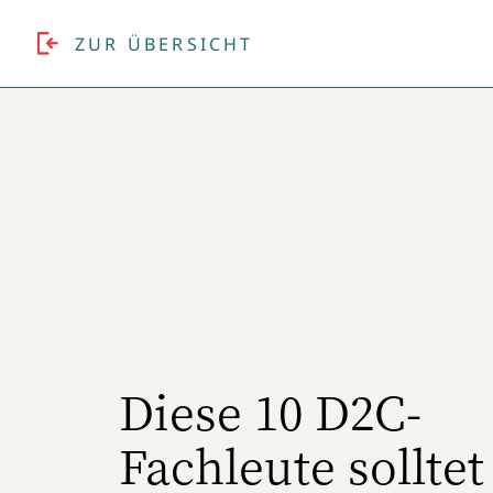
ZUR ÜBERSICHT
Diese 10 D2C-
Fachleute solltet