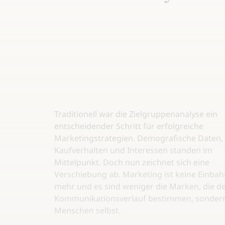
Traditionell war die Zielgruppenanalyse ein
entscheidender Schritt für erfolgreiche
Marketingstrategien. Demografische Daten,
Kaufverhalten und Interessen standen im
Mittelpunkt. Doch nun zeichnet sich eine
Verschiebung ab. Marketing ist keine Einba
mehr und es sind weniger die Marken, die d
Kommunikationsverlauf bestimmen, sondern
Menschen selbst.