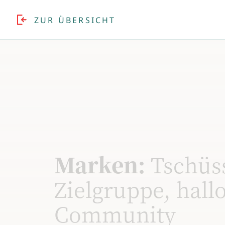
ZUR ÜBERSICHT
Marken:
Tschüs
Zielgruppe, hall
Community