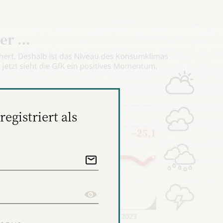
registriert als