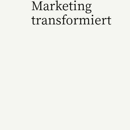
Marketing
transformiert