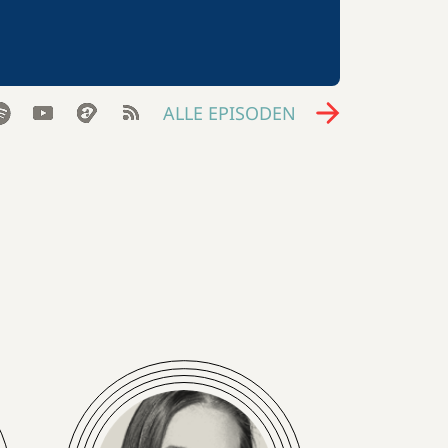
ALLE EPISODEN