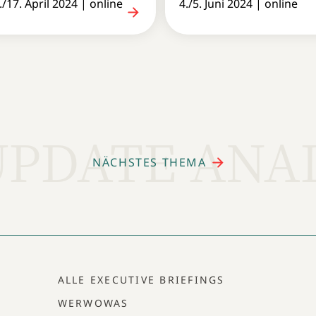
./17. April 2024 | online
4./5. Juni 2024 | online
UPDATE ANA
NÄCHSTES THEMA
ALLE EXECUTIVE BRIEFINGS
WERWOWAS