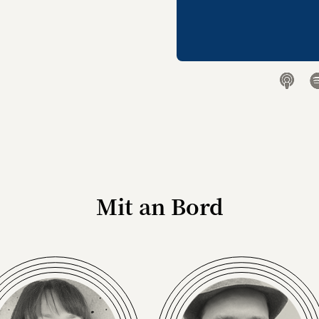
Mit an Bord