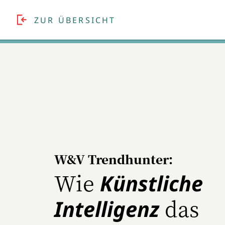
ZUR ÜBERSICHT
W&V Trendhunter:
Wie
Künstliche
das
Intelligenz