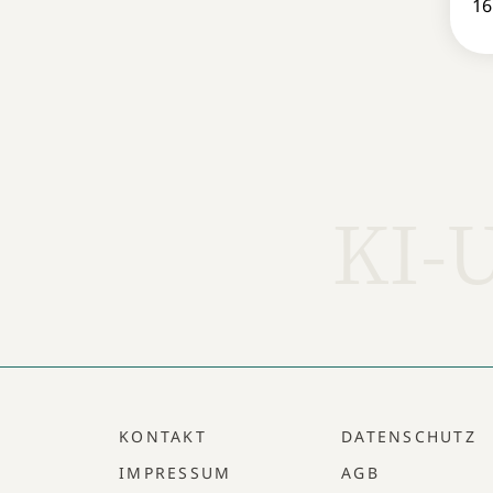
16
KI-
KONTAKT
DATENSCHUTZ
IMPRESSUM
AGB