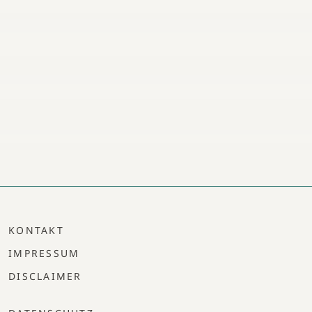
KONTAKT
IMPRESSUM
DISCLAIMER