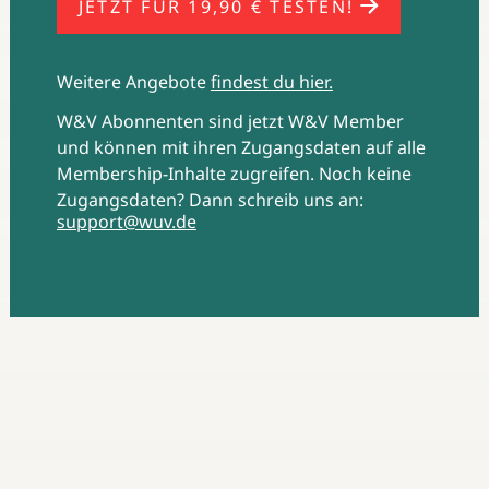
JETZT FÜR 19,90 € TESTEN!
(Studie: : NC Solutions 2024)
Weitere Angebote
findest du hier.
W&V Abonnenten sind jetzt W&V Member
und können mit ihren Zugangsdaten auf alle
Membership-Inhalte zugreifen. Noch keine
Zugangsdaten? Dann schreib uns an:
support@wuv.de