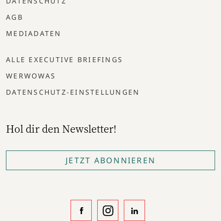
DATENSCHUTZ
AGB
MEDIADATEN
ALLE EXECUTIVE BRIEFINGS
WERWOWAS
DATENSCHUTZ-EINSTELLUNGEN
Hol dir den Newsletter!
JETZT ABONNIEREN