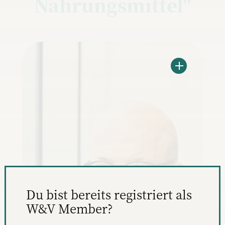
Nahrungsmittel"
Du bist bereits registriert als
W&V Member?