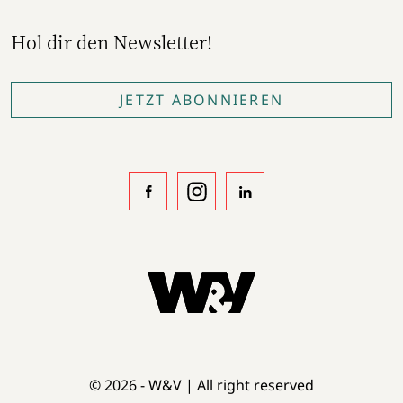
Hol dir den Newsletter!
JETZT ABONNIEREN
© 2026 - W&V | All right reserved