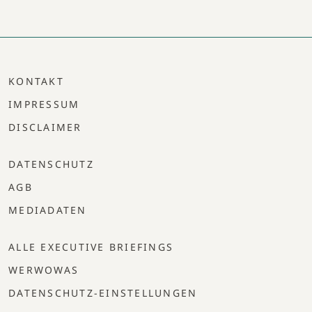
KONTAKT
IMPRESSUM
DISCLAIMER
DATENSCHUTZ
AGB
MEDIADATEN
ALLE EXECUTIVE BRIEFINGS
WERWOWAS
DATENSCHUTZ-EINSTELLUNGEN