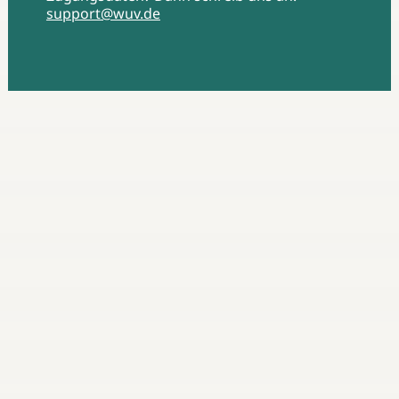
support@wuv.de