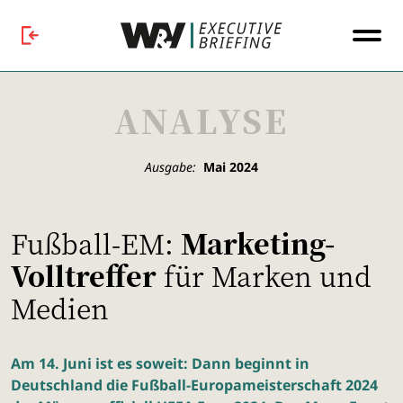
ANALYSE
Ausgabe:
Mai 2024
Fußball-EM:
Marketing-
Volltreffer
für Marken und
Medien
Am 14. Juni ist es soweit: Dann beginnt in
Deutschland die Fußball-Europameisterschaft 2024